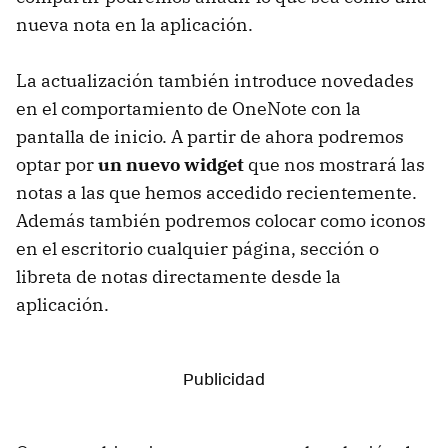
nueva nota en la aplicación.
La actualización también introduce novedades
en el comportamiento de OneNote con la
pantalla de inicio. A partir de ahora podremos
optar por
un nuevo widget
que nos mostrará las
notas a las que hemos accedido recientemente.
Además también podremos colocar como iconos
en el escritorio cualquier página, sección o
libreta de notas directamente desde la
aplicación.