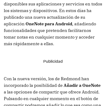
disponibles sus aplicaciones y servicios en todos
los sistemas y dispositivos. En estos días ha
publicado una nueva actualización de su
aplicación
OneNote para Android
, añadiendo
funcionalidades que pretenden facilitarnos
tomar notas en cualquier momento y acceder
más rápidamente a ellas.
Con la nueva versión, los de Redmond han
incorporado la posibilidad de
Añadir a OneNote
a las opciones de compartir que ofrece Android.
Pulsando en cualquier momento en el botón de
compartir podremos añadir lo que sea como una