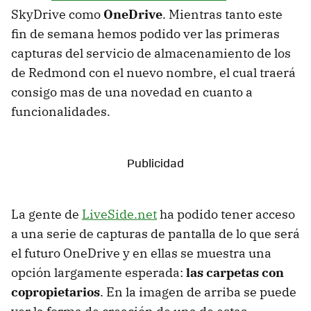
SkyDrive como
OneDrive
. Mientras tanto este
fin de semana hemos podido ver las primeras
capturas del servicio de almacenamiento de los
de Redmond con el nuevo nombre, el cual traerá
consigo mas de una novedad en cuanto a
funcionalidades.
La gente de
LiveSide.net
ha podido tener acceso
a una serie de capturas de pantalla de lo que será
el futuro OneDrive y en ellas se muestra una
opción largamente esperada:
las carpetas con
copropietarios
. En la imagen de arriba se puede