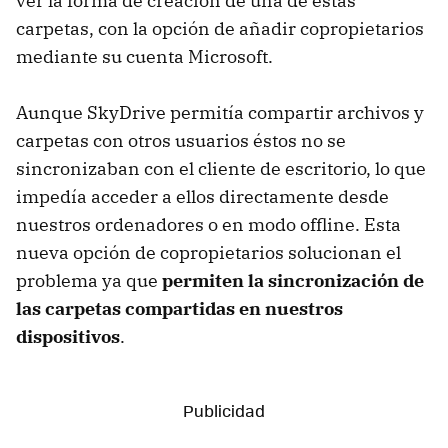
ver la forma de creación de una de estas
carpetas, con la opción de añadir copropietarios
mediante su cuenta Microsoft.
Aunque SkyDrive permitía compartir archivos y
carpetas con otros usuarios éstos no se
sincronizaban con el cliente de escritorio, lo que
impedía acceder a ellos directamente desde
nuestros ordenadores o en modo offline. Esta
nueva opción de copropietarios solucionan el
problema ya que
permiten la sincronización de
las carpetas compartidas en nuestros
dispositivos
.