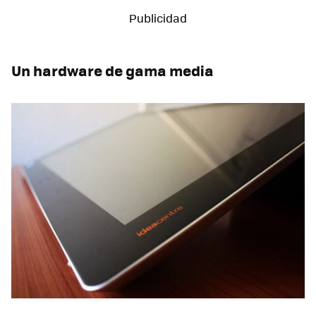
Un hardware de gama media