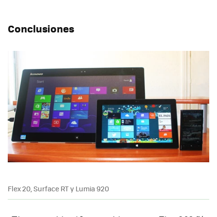
Conclusiones
Flex 20, Surface RT y Lumia 920