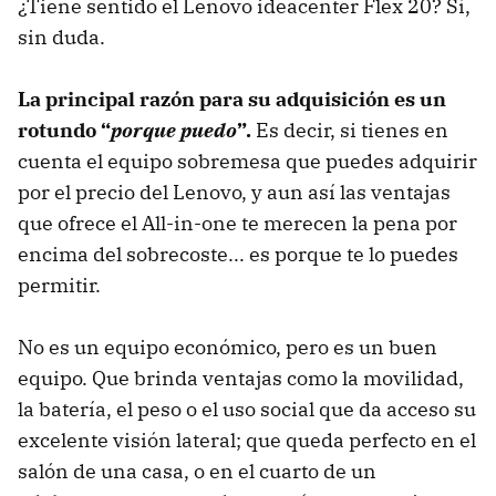
¿Tiene sentido el Lenovo ideacenter Flex 20? Sí,
sin duda.
La principal razón para su adquisición es un
rotundo “
porque puedo
”.
Es decir, si tienes en
cuenta el equipo sobremesa que puedes adquirir
por el precio del Lenovo, y aun así las ventajas
que ofrece el All-in-one te merecen la pena por
encima del sobrecoste... es porque te lo puedes
permitir.
No es un equipo económico, pero es un buen
equipo. Que brinda ventajas como la movilidad,
la batería, el peso o el uso social que da acceso su
excelente visión lateral; que queda perfecto en el
salón de una casa, o en el cuarto de un