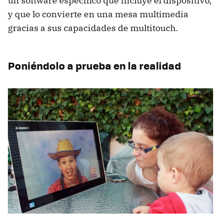
un software específico que incluye el dispositivo,
y que lo convierte en una mesa multimedia
gracias a sus capacidades de multitouch.
Poniéndolo a prueba en la realidad