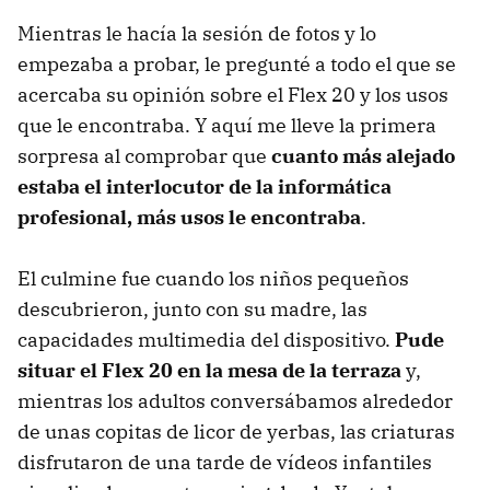
Mientras le hacía la sesión de fotos y lo
empezaba a probar, le pregunté a todo el que se
acercaba su opinión sobre el Flex 20 y los usos
que le encontraba. Y aquí me lleve la primera
sorpresa al comprobar que
cuanto más alejado
estaba el interlocutor de la informática
profesional, más usos le encontraba
.
El culmine fue cuando los niños pequeños
descubrieron, junto con su madre, las
capacidades multimedia del dispositivo.
Pude
situar el Flex 20 en la mesa de la terraza
y,
mientras los adultos conversábamos alrededor
de unas copitas de licor de yerbas, las criaturas
disfrutaron de una tarde de vídeos infantiles