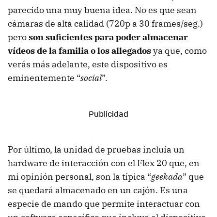
parecido una muy buena idea. No es que sean
cámaras de alta calidad (720p a 30 frames/seg.)
pero
son suficientes para poder almacenar
vídeos de la familia o los allegados
ya que, como
verás más adelante, este dispositivo es
eminentemente “
social
”.
Por último, la unidad de pruebas incluía un
hardware de interacción con el Flex 20 que, en
mi opinión personal, son la típica “
geekada
” que
se quedará almacenado en un cajón. Es una
especie de mando que permite interactuar con