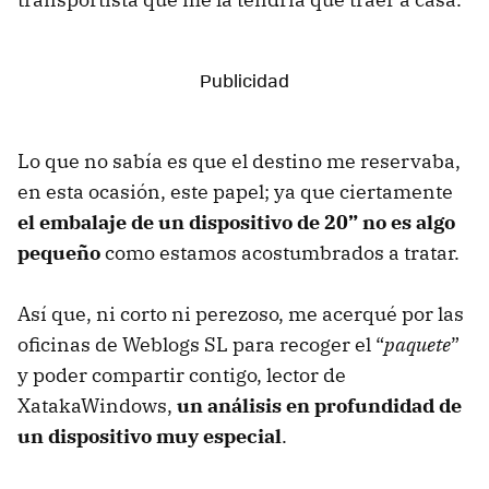
Lo que no sabía es que el destino me reservaba,
en esta ocasión, este papel; ya que ciertamente
el embalaje de un dispositivo de 20” no es algo
pequeño
como estamos acostumbrados a tratar.
Así que, ni corto ni perezoso, me acerqué por las
oficinas de Weblogs SL para recoger el “
paquete
”
y poder compartir contigo, lector de
XatakaWindows,
un análisis en profundidad de
un dispositivo muy especial
.