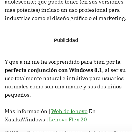
adolescente; que puede tener (en sus versiones
más potentes) incluso un uso profesional para
industrias como el diseño gráfico o el marketing.
Y que a mí me ha sorprendido para bien por
la
perfecta conjunción con Windows 8.1
, al ser su
uso totalmente natural e intuitivo para usuarios
normales como son una madre y sus dos niños
pequeños.
Más información |
Web de lenovo
En
XatakaWindows |
Lenovo Flex 20