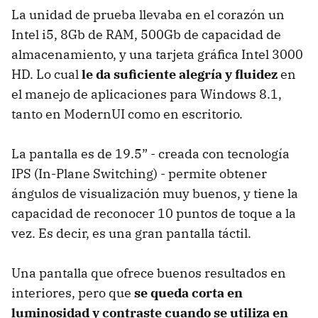
La unidad de prueba llevaba en el corazón un
Intel i5, 8Gb de RAM, 500Gb de capacidad de
almacenamiento, y una tarjeta gráfica Intel 3000
HD. Lo cual
le da suficiente alegría y fluidez
en
el manejo de aplicaciones para Windows 8.1,
tanto en ModernUI como en escritorio.
La pantalla es de 19.5” - creada con tecnología
IPS (In-Plane Switching) - permite obtener
ángulos de visualización muy buenos, y tiene la
capacidad de reconocer 10 puntos de toque a la
vez. Es decir, es una gran pantalla táctil.
Una pantalla que ofrece buenos resultados en
interiores, pero que
se queda corta en
luminosidad y contraste cuando se utiliza en