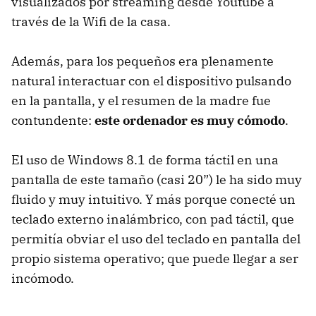
visualizados por streaming desde Youtube a
través de la Wifi de la casa.
Además, para los pequeños era plenamente
natural interactuar con el dispositivo pulsando
en la pantalla, y el resumen de la madre fue
contundente:
este ordenador es muy cómodo
.
El uso de Windows 8.1 de forma táctil en una
pantalla de este tamaño (casi 20”) le ha sido muy
fluido y muy intuitivo. Y más porque conecté un
teclado externo inalámbrico, con pad táctil, que
permitía obviar el uso del teclado en pantalla del
propio sistema operativo; que puede llegar a ser
incómodo.