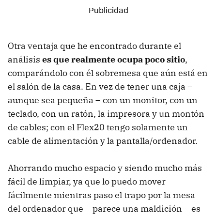
Otra ventaja que he encontrado durante el
análisis
es que realmente ocupa poco sitio
,
comparándolo con él sobremesa que aún está en
el salón de la casa. En vez de tener una caja –
aunque sea pequeña – con un monitor, con un
teclado, con un ratón, la impresora y un montón
de cables; con el Flex20 tengo solamente un
cable de alimentación y la pantalla/ordenador.
Ahorrando mucho espacio y siendo mucho más
fácil de limpiar, ya que lo puedo mover
fácilmente mientras paso el trapo por la mesa
del ordenador que – parece una maldición – es