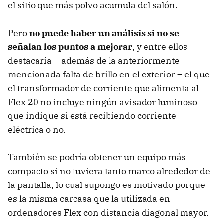
el sitio que más polvo acumula del salón.
Pero
no puede haber un análisis si no se
señalan los puntos a mejorar
, y entre ellos
destacaría – además de la anteriormente
mencionada falta de brillo en el exterior – el que
el transformador de corriente que alimenta al
Flex 20 no incluye ningún avisador luminoso
que indique si está recibiendo corriente
eléctrica o no.
También se podría obtener un equipo más
compacto si no tuviera tanto marco alrededor de
la pantalla, lo cual supongo es motivado porque
es la misma carcasa que la utilizada en
ordenadores Flex con distancia diagonal mayor.