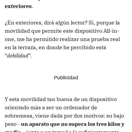
exteriores
.
¿En exteriores, dirá algún lector? Sí, porque la
movilidad que permite este dispositivo All-in-
one, me ha permitido realizar una prueba real
en la terraza, en donde he percibido esta
“
debilidad
”.
Y esta movilidad tan buena de un dispositivo
orientado más a ser un ordenador de
sobremesa, viene dada por dos motivos: su bajo
peso -
un aparato que no supera los tres kilos y