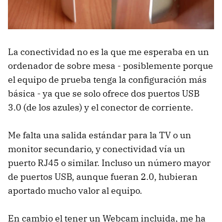
La conectividad no es la que me esperaba en un
ordenador de sobre mesa - posiblemente porque
el equipo de prueba tenga la configuración más
básica - ya que se solo ofrece dos puertos USB
3.0 (de los azules) y el conector de corriente.
Me falta una salida estándar para la TV o un
monitor secundario, y conectividad vía un
puerto RJ45 o similar. Incluso un número mayor
de puertos USB, aunque fueran 2.0, hubieran
aportado mucho valor al equipo.
En cambio el tener un Webcam incluida, me ha