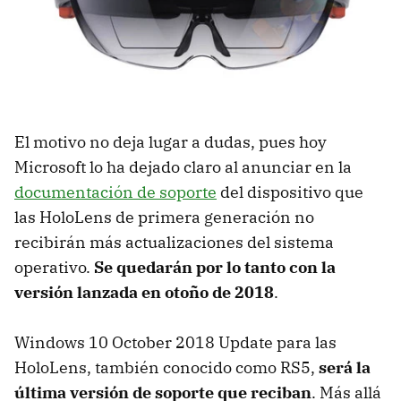
El motivo no deja lugar a dudas, pues hoy
Microsoft lo ha dejado claro al anunciar en la
documentación de soporte
del dispositivo que
las HoloLens de primera generación no
recibirán más actualizaciones del sistema
operativo.
Se quedarán por lo tanto con la
versión lanzada en otoño de 2018
.
Windows 10 October 2018 Update para las
HoloLens, también conocido como RS5,
será la
última versión de soporte que reciban
. Más allá