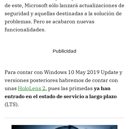
de este, Microsoft sólo lanzará actualizaciones de
seguridad y aquellas destinadas a la solución de
problemas. Pero se acabaron nuevas
funcionalidades.
Para contar con Windows 10 May 2019 Update y
versiones posteriores habremos de contar con
unas
HoloLens 2
, pues las primedas
ya han
entrado en el estado de servicio a largo plazo
(LTS).