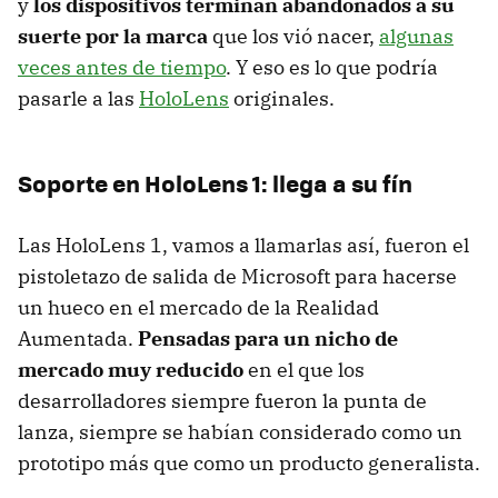
y
los dispositivos terminan abandonados a su
suerte por la marca
que los vió nacer,
algunas
veces antes de tiempo
. Y eso es lo que podría
pasarle a las
HoloLens
originales.
Soporte en HoloLens 1: llega a su fín
Las HoloLens 1, vamos a llamarlas así, fueron el
pistoletazo de salida de Microsoft para hacerse
un hueco en el mercado de la Realidad
Aumentada.
Pensadas para un nicho de
mercado muy reducido
en el que los
desarrolladores siempre fueron la punta de
lanza, siempre se habían considerado como un
prototipo más que como un producto generalista.