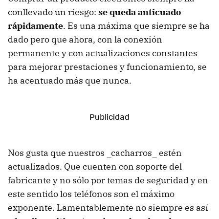
conllevado un riesgo:
se queda anticuado
rápidamente
. Es una máxima que siempre se ha
dado pero que ahora, con la conexión
permanente y con actualizaciones constantes
para mejorar prestaciones y funcionamiento, se
ha acentuado más que nunca.
Nos gusta que nuestros _cacharros_ estén
actualizados. Que cuenten con soporte del
fabricante y no sólo por temas de seguridad y en
este sentido los teléfonos son el máximo
exponente. Lamentablemente no siempre es así