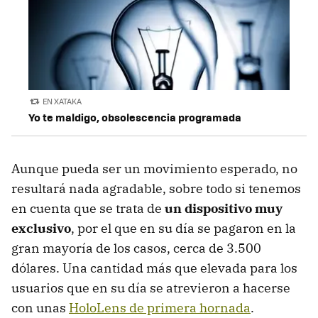
EN XATAKA
Yo te maldigo, obsolescencia programada
Aunque pueda ser un movimiento esperado, no
resultará nada agradable, sobre todo si tenemos
en cuenta que se trata de
un dispositivo muy
exclusivo
, por el que en su día se pagaron en la
gran mayoría de los casos, cerca de 3.500
dólares. Una cantidad más que elevada para los
usuarios que en su día se atrevieron a hacerse
con unas
HoloLens de primera hornada
.