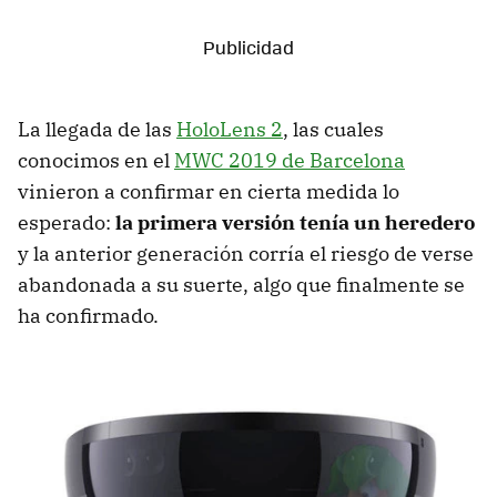
La llegada de las
HoloLens 2
, las cuales
conocimos en el
MWC 2019 de Barcelona
vinieron a confirmar en cierta medida lo
esperado:
la primera versión tenía un heredero
y la anterior generación corría el riesgo de verse
abandonada a su suerte, algo que finalmente se
ha confirmado.