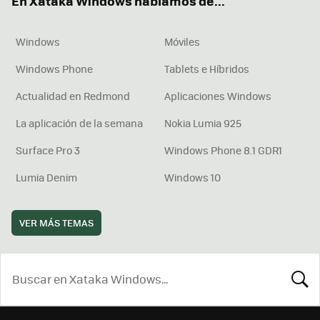
En Xataka Windows hablamos de...
Windows
Móviles
Windows Phone
Tablets e Híbridos
Actualidad en Redmond
Aplicaciones Windows
La aplicación de la semana
Nokia Lumia 925
Surface Pro 3
Windows Phone 8.1 GDR1
Lumia Denim
Windows 10
VER MÁS TEMAS
BUSCA