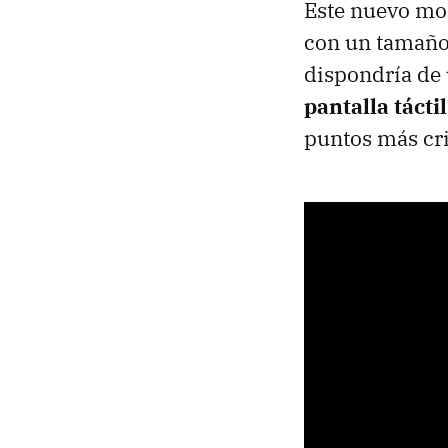
Este nuevo mo
con un tamaño 
dispondría de
pantalla táctil
puntos más cri