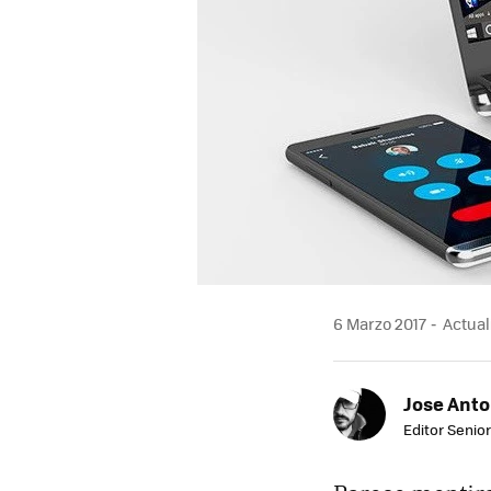
6 Marzo 2017
Actuali
Jose Ant
Editor Senior