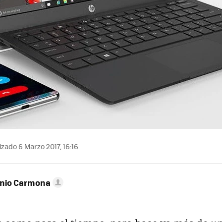
zado 6 Marzo 2017, 16:16
onio Carmona