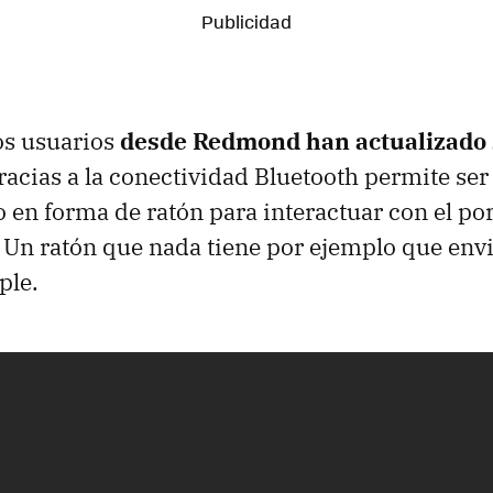
os usuarios
desde Redmond han actualizado
racias a la conectividad Bluetooth permite se
o en forma de ratón para interactuar con el por
Un ratón que nada tiene por ejemplo que envi
ple.