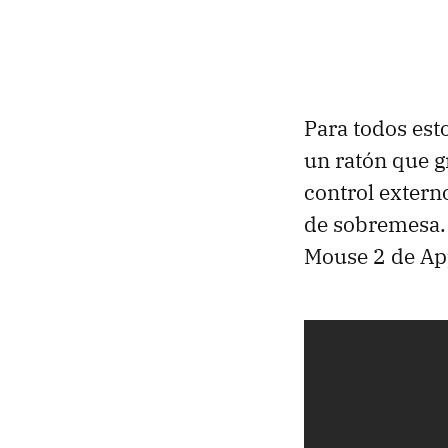
Para todos est
un ratón que g
control extern
de sobremesa. 
Mouse 2 de Ap