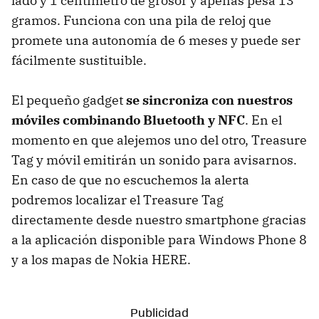
lado y 1 centímetro de grosor y apenas pesa 13
gramos. Funciona con una pila de reloj que
promete una autonomía de 6 meses y puede ser
fácilmente sustituible.
El pequeño gadget
se sincroniza con nuestros
móviles combinando Bluetooth y NFC
. En el
momento en que alejemos uno del otro, Treasure
Tag y móvil emitirán un sonido para avisarnos.
En caso de que no escuchemos la alerta
podremos localizar el Treasure Tag
directamente desde nuestro smartphone gracias
a la aplicación disponible para Windows Phone 8
y a los mapas de Nokia HERE.