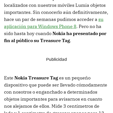
localizados con nuestros móviles Lumia objetos
importantes. Sin conocerlo aún definitivamente,
hace un par de semanas pudimos acceder a
su
aplicación para Windows Phone 8
. Pero no ha
sido hasta hoy cuando
Nokia ha presentado por
fin al público su Treasure Tag
.
Este
Nokia Treasure Tag
es un pequeño
dispositivo que puede ser llevado cómodamente
con nosotros o enganchado a determinados
objetos importantes para avisarnos en cuanto
nos alejamos de ellos. Mide 3 centímetros de