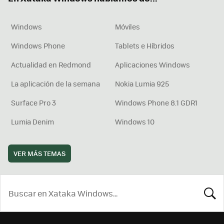
Windows
Móviles
Windows Phone
Tablets e Híbridos
Actualidad en Redmond
Aplicaciones Windows
La aplicación de la semana
Nokia Lumia 925
Surface Pro 3
Windows Phone 8.1 GDR1
Lumia Denim
Windows 10
VER MÁS TEMAS
BUSCA