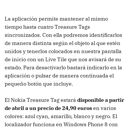
La aplicación permite mantener al mismo
tiempo hasta cuatro Treasure Tags
sincronizados. Con ella podremos identificarlos
de manera distinta según el objeto al que estén
unidos y tenerlos colocados en nuestra pantalla
de inicio con un Live Tile que nos avisará de su
estado. Para desactivarlo bastará indicarlo en la
aplicación o pulsar de manera continuada el
pequeño botón que incluye.
El Nokia Treasure Tag estará
disponible a partir
de abril a un precio de 24,90 euros
en varios
colores: azul cyan, amarillo, blanco y negro. El
localizador funciona en Windows Phone 8 con