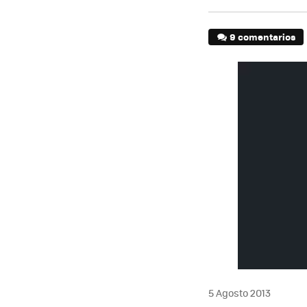
9 comentarios
5 Agosto 2013