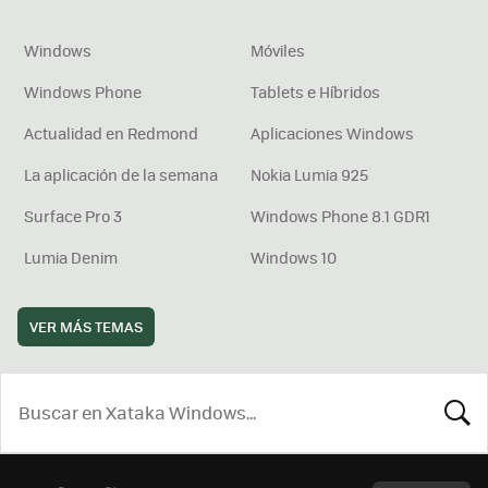
Windows
Móviles
Windows Phone
Tablets e Híbridos
Actualidad en Redmond
Aplicaciones Windows
La aplicación de la semana
Nokia Lumia 925
Surface Pro 3
Windows Phone 8.1 GDR1
Lumia Denim
Windows 10
VER MÁS TEMAS
BUSCA