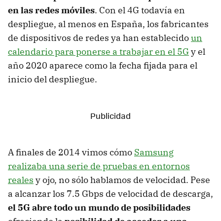
en las redes móviles
. Con el 4G todavía en
despliegue, al menos en España, los fabricantes
de dispositivos de redes ya han establecido
un
calendario para ponerse a trabajar en el 5G
y el
año 2020 aparece como la fecha fijada para el
inicio del despliegue.
A finales de 2014 vimos cómo
Samsung
realizaba una serie de pruebas en entornos
reales
y ojo, no sólo hablamos de velocidad. Pese
a alcanzar los 7.5 Gbps de velocidad de descarga,
el 5G abre todo un mundo de posibilidades