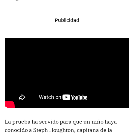
La prueba ha servido para que un niño haya
conocido a Steph Houghton, capitana de la