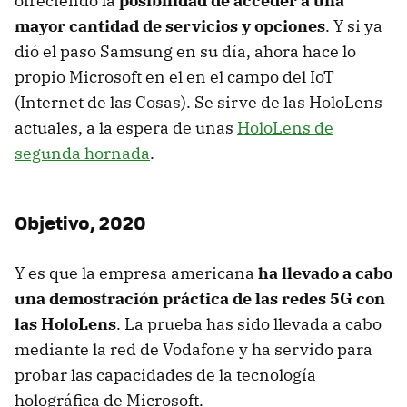
ofreciendo la
posibilidad de acceder a una
mayor cantidad de servicios y opciones
. Y si ya
dió el paso Samsung en su día, ahora hace lo
propio Microsoft en el en el campo del IoT
(Internet de las Cosas). Se sirve de las HoloLens
actuales, a la espera de unas
HoloLens de
segunda hornada
.
Objetivo, 2020
Y es que la empresa americana
ha llevado a cabo
una demostración práctica de las redes 5G con
las HoloLens
. La prueba has sido llevada a cabo
mediante la red de Vodafone y ha servido para
probar las capacidades de la tecnología
holográfica de Microsoft.