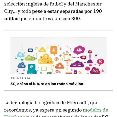
selección inglesa de fútbol y del Manchester
City... y todo
pese a estar separadas por 190
millas
que en metros son casi 300.
EN XATAKA
5G, así es el futuro de las redes móviles
La tecnología holográfica de Microsoft, que
recordemos, ya espera un segundo
modelos de