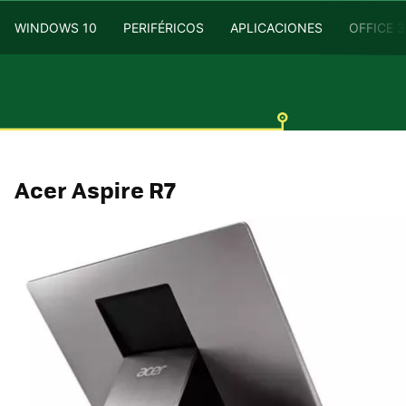
WINDOWS 10
PERIFÉRICOS
APLICACIONES
OFFICE 
Acer Aspire R7