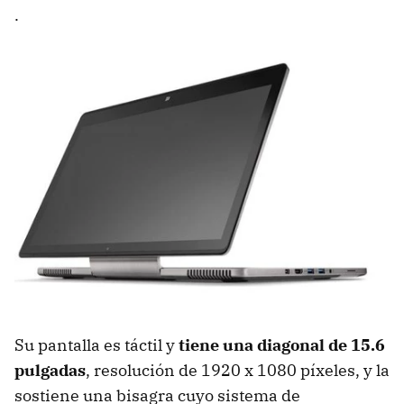
.
Su pantalla es táctil y
tiene una diagonal de 15.6
pulgadas
, resolución de 1920 x 1080 píxeles, y la
sostiene una bisagra cuyo sistema de