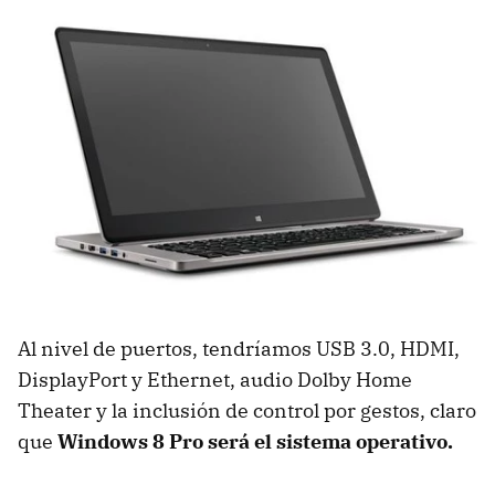
Al nivel de puertos, tendríamos USB 3.0, HDMI,
DisplayPort y Ethernet, audio Dolby Home
Theater y la inclusión de control por gestos, claro
que
Windows 8 Pro será el sistema operativo.