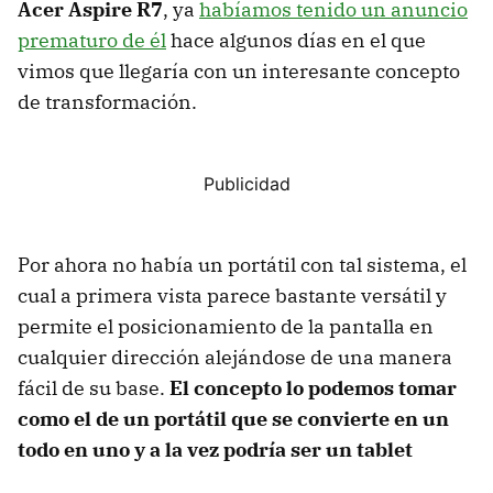
Acer Aspire R7
, ya
habíamos tenido un anuncio
prematuro de él
hace algunos días en el que
vimos que llegaría con un interesante concepto
de transformación.
Por ahora no había un portátil con tal sistema, el
cual a primera vista parece bastante versátil y
permite el posicionamiento de la pantalla en
cualquier dirección alejándose de una manera
fácil de su base.
El concepto lo podemos tomar
como el de un portátil que se convierte en un
todo en uno y a la vez podría ser un tablet