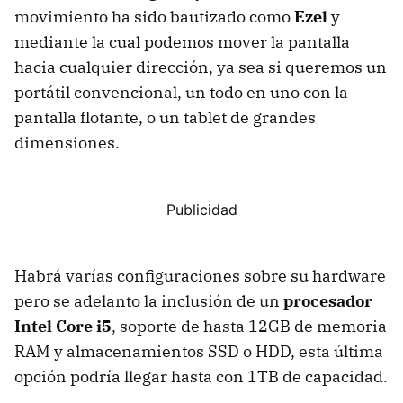
movimiento ha sido bautizado como
Ezel
y
mediante la cual podemos mover la pantalla
hacia cualquier dirección, ya sea si queremos un
portátil convencional, un todo en uno con la
pantalla flotante, o un tablet de grandes
dimensiones.
Habrá varías configuraciones sobre su hardware
pero se adelanto la inclusión de un
procesador
Intel Core i5
, soporte de hasta 12GB de memoria
RAM y almacenamientos SSD o HDD, esta última
opción podría llegar hasta con 1TB de capacidad.