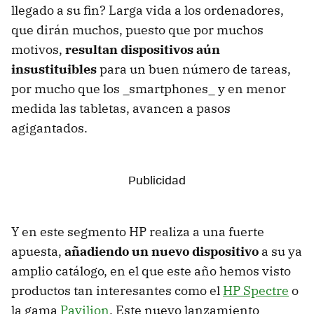
llegado a su fin? Larga vida a los ordenadores,
que dirán muchos, puesto que por muchos
motivos,
resultan dispositivos aún
insustituibles
para un buen número de tareas,
por mucho que los _smartphones_ y en menor
medida las tabletas, avancen a pasos
agigantados.
Y en este segmento HP realiza a una fuerte
apuesta,
añadiendo un nuevo dispositivo
a su ya
amplio catálogo, en el que este año hemos visto
productos tan interesantes como el
HP Spectre
o
la gama
Pavilion
. Este nuevo lanzamiento