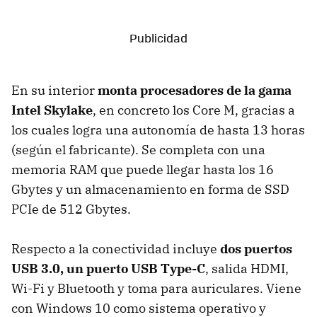
En su interior
monta procesadores de la gama
Intel Skylake
, en concreto los Core M, gracias a
los cuales logra una autonomía de hasta 13 horas
(según el fabricante). Se completa con una
memoria RAM que puede llegar hasta los 16
Gbytes y un almacenamiento en forma de SSD
PCIe de 512 Gbytes.
Respecto a la conectividad incluye
dos puertos
USB 3.0, un puerto USB Type-C
, salida HDMI,
Wi-Fi y Bluetooth y toma para auriculares. Viene
con Windows 10 como sistema operativo y