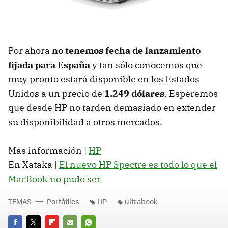
Por ahora
no tenemos fecha de lanzamiento
fijada para España
y tan sólo conocemos que
muy pronto estará disponible en los Estados
Unidos a un precio de
1.249 dólares
. Esperemos
que desde HP no tarden demasiado en extender
su disponibilidad a otros mercados.
Más información |
HP
En Xataka |
El nuevo HP Spectre es todo lo que el
MacBook no pudo ser
TEMAS
Portátiles
HP
ultrabook