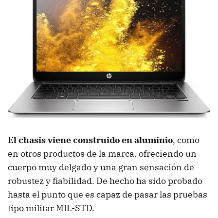
El chasis viene construido en aluminio
, como
en otros productos de la marca. ofreciendo un
cuerpo muy delgado y una gran sensación de
robustez y fiabilidad. De hecho ha sido probado
hasta el punto que es capaz de pasar las pruebas
tipo militar MIL-STD.