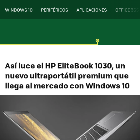
WINDOWS 10
PERIFÉRICOS
APLICACIONES
OFFICE 365
Así luce el HP EliteBook 1030, un
nuevo ultraportátil premium que
llega al mercado con Windows 10