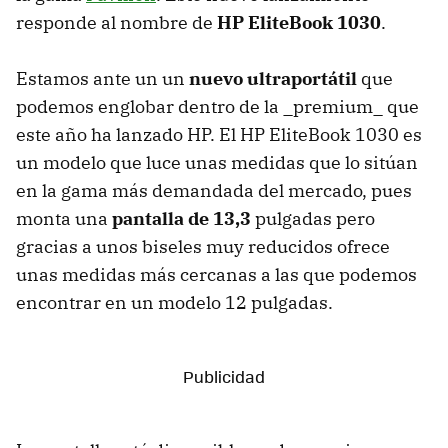
responde al nombre de
HP EliteBook 1030
.
Estamos ante un un
nuevo ultraportátil
que
podemos englobar dentro de la _premium_ que
este año ha lanzado HP. El HP EliteBook 1030 es
un modelo que luce unas medidas que lo sitúan
en la gama más demandada del mercado, pues
monta una
pantalla de 13,3
pulgadas pero
gracias a unos biseles muy reducidos ofrece
unas medidas más cercanas a las que podemos
encontrar en un modelo 12 pulgadas.