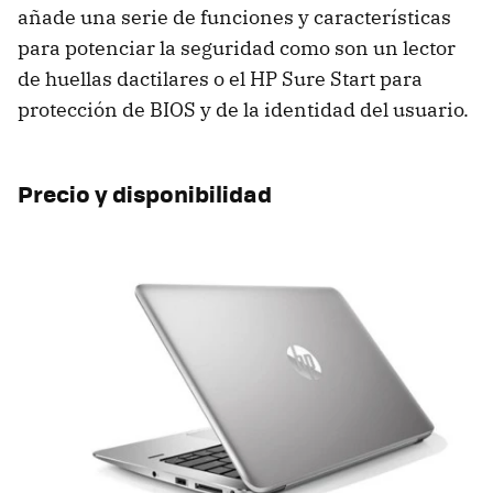
añade una serie de funciones y características
para potenciar la seguridad como son un lector
de huellas dactilares o el HP Sure Start para
protección de BIOS y de la identidad del usuario.
Precio y disponibilidad