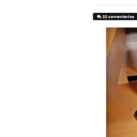
22 comentarios