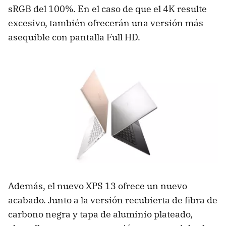
sRGB del 100%. En el caso de que el 4K resulte
excesivo, también ofrecerán una versión más
asequible con pantalla Full HD.
Además, el nuevo XPS 13 ofrece un nuevo
acabado. Junto a la versión recubierta de fibra de
carbono negra y tapa de aluminio plateado,