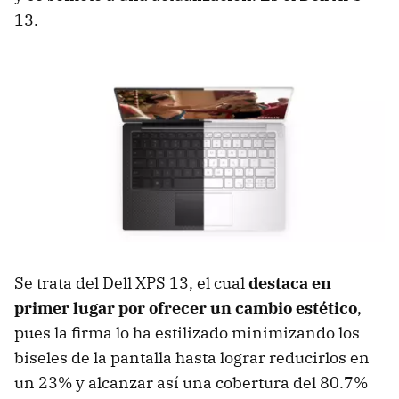
13.
Se trata del Dell XPS 13, el cual
destaca en
primer lugar por ofrecer un cambio estético
,
pues la firma lo ha estilizado minimizando los
biseles de la pantalla hasta lograr reducirlos en
un 23% y alcanzar así una cobertura del 80.7%