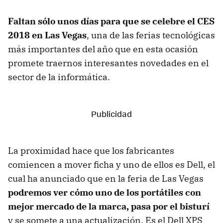
Faltan sólo unos días para que se celebre el CES
2018 en Las Vegas
, una de las ferias tecnológicas
más importantes del año que en esta ocasión
promete traernos interesantes novedades en el
sector de la informática.
La proximidad hace que los fabricantes
comiencen a mover ficha y uno de ellos es Dell, el
cual ha anunciado que en la feria de Las Vegas
podremos ver cómo uno de los portátiles con
mejor mercado de la marca, pasa por el bisturí
y se somete a una actualización. Es el Dell XPS