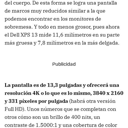
del cuerpo. De esta forma se logra una pantalla
de marcos muy reducidos similar a la que
podemos encontrar en los monitores de
sobremesa. Y todo en menos grosor, pues ahora
el Dell XPS 13 mide 11,6 milímetros en su parte
más gruesa y 7,8 milímetros en la más delgada.
La pantalla es de 13,3 pulgadas y ofrecerá una
resolución 4K o lo que es lo mismo, 3840 x 2160
y 331 píxeles por pulgada
(habrá otra versión
Full HD). Unos números que se completan con
otros cómo son un brillo de 400 nits, un
contraste de 1.5000:1 y una cobertura de color