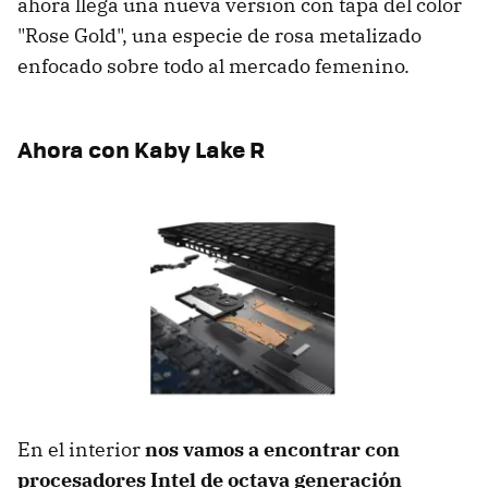
ahora llega una nueva versión con tapa del color
"Rose Gold", una especie de rosa metalizado
enfocado sobre todo al mercado femenino.
Ahora con Kaby Lake R
En el interior
nos vamos a encontrar con
procesadores Intel de octava generación