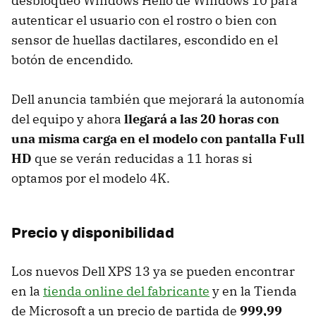
desbloqueo Windows Hello de Windows 10 para
autenticar el usuario con el rostro o bien con
sensor de huellas dactilares, escondido en el
botón de encendido.
Dell anuncia también que mejorará la autonomía
del equipo y ahora
llegará a las 20 horas con
una misma carga en el modelo con pantalla Full
HD
que se verán reducidas a 11 horas si
optamos por el modelo 4K.
Precio y disponibilidad
Los nuevos Dell XPS 13 ya se pueden encontrar
en la
tienda online del fabricante
y en la Tienda
de Microsoft a un precio de partida de
999,99