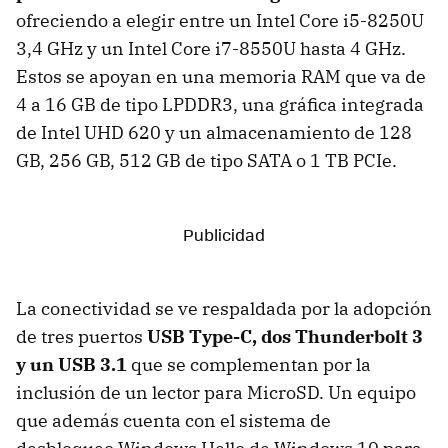
ofreciendo a elegir entre un Intel Core i5-8250U
3,4 GHz y un Intel Core i7-8550U hasta 4 GHz.
Estos se apoyan en una memoria RAM que va de
4 a 16 GB de tipo LPDDR3, una gráfica integrada
de Intel UHD 620 y un almacenamiento de 128
GB, 256 GB, 512 GB de tipo SATA o 1 TB PCIe.
La conectividad se ve respaldada por la adopción
de tres puertos
USB Type-C, dos Thunderbolt 3
y un USB 3.1
que se complementan por la
inclusión de un lector para MicroSD. Un equipo
que además cuenta con el sistema de