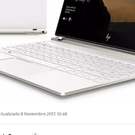
tualizado 8 Noviembre 2017, 10:48