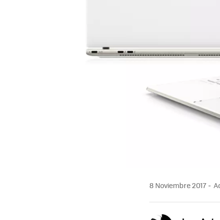
8 Noviembre 2017
Ac