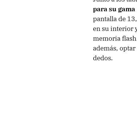
para su gama
pantalla de 13
en su interior
memoria flash.
además, optar 
dedos.