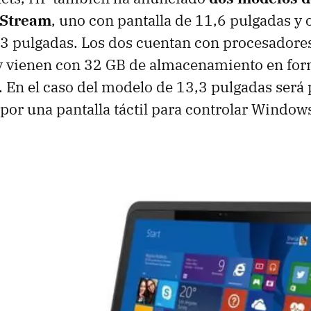
 Stream
, uno con pantalla de 11,6 pulgadas y 
,3 pulgadas. Los dos cuentan con procesadores
 y vienen con 32 GB de almacenamiento en fo
 En el caso del modelo de 13,3 pulgadas será 
por una pantalla táctil para controlar Windows