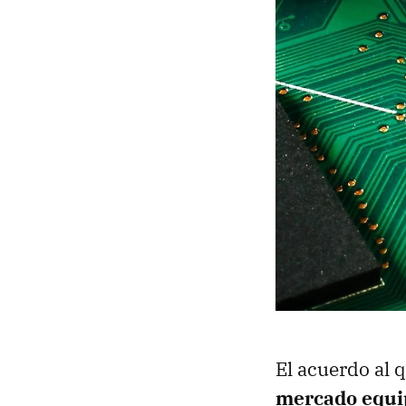
El acuerdo al 
mercado equi