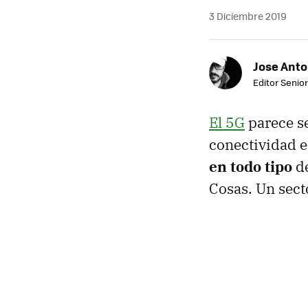
3 Diciembre 2019
Jose Ant
Editor Senior
El 5G
parece se
conectividad 
en todo tipo
de
Cosas. Un sect