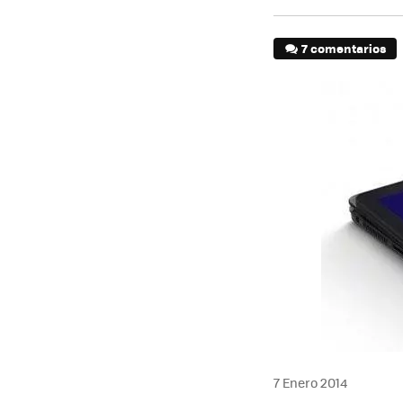
7 comentarios
7 Enero 2014