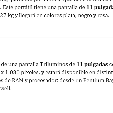
. Este portátil tiene una pantalla de
11 pulgad
27 kg y llegará en colores plata, negro y rosa.
 de una pantalla Triluminos de
11 pulgadas
c
 x 1.080 pixeles, y estará disponible en distin
s de RAM y procesador: desde un Pentium Bay
well.