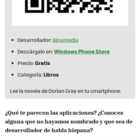
Desarrollador:
Binamedia
Windows Phone Store
Descárgalo en:
Gratis
Precio:
Libros
Categoría:
Lee la novela de Dorian Gray en tu smartphone.
¿Qué te parecen las aplicaciones? ¿Conoces
alguna que no hayamos nombrado y que sea de
desarrollador de habla hispana?