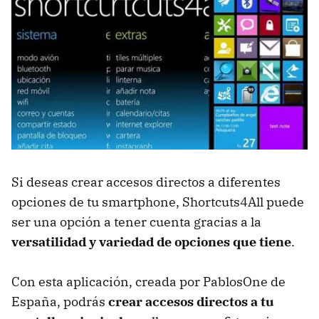
Si deseas crear accesos directos a diferentes
opciones de tu smartphone, Shortcuts4All puede
ser una opción a tener cuenta gracias a la
versatilidad y variedad de opciones que tiene
.
Con esta aplicación, creada por PablosOne de
España, podrás
crear accesos directos a tu