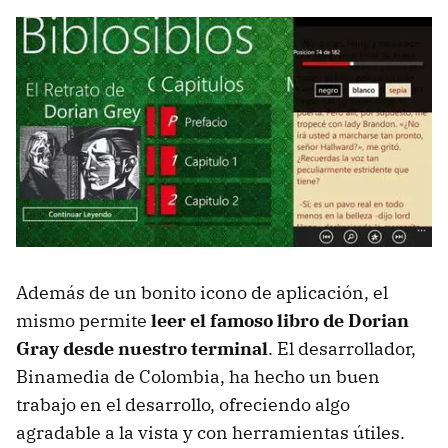
Además de un bonito icono de aplicación, el
mismo permite
leer el famoso libro de Dorian
Gray desde nuestro terminal
. El desarrollador,
Binamedia de Colombia, ha hecho un buen
trabajo en el desarrollo, ofreciendo algo
agradable a la vista y con herramientas útiles.