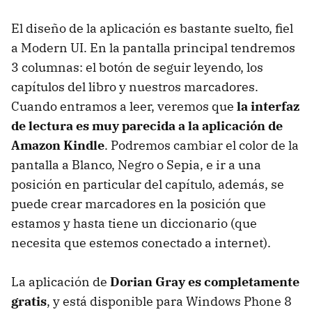
El diseño de la aplicación es bastante suelto, fiel
a Modern UI. En la pantalla principal tendremos
3 columnas: el botón de seguir leyendo, los
capítulos del libro y nuestros marcadores.
Cuando entramos a leer, veremos que
la interfaz
de lectura es muy parecida a la aplicación de
Amazon Kindle
. Podremos cambiar el color de la
pantalla a Blanco, Negro o Sepia, e ir a una
posición en particular del capítulo, además, se
puede crear marcadores en la posición que
estamos y hasta tiene un diccionario (que
necesita que estemos conectado a internet).
La aplicación de
Dorian Gray es completamente
gratis
, y está disponible para Windows Phone 8