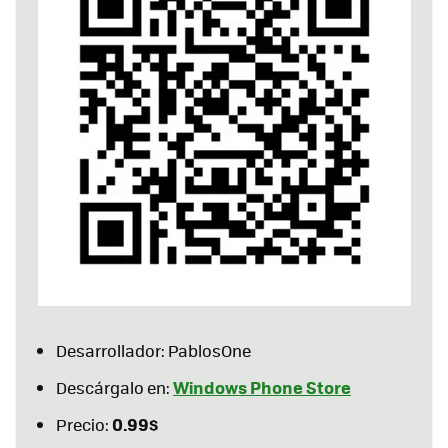
Desarrollador: PablosOne
Windows Phone Store
Descárgalo en:
0.99$
Precio: