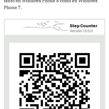
tanto en Windows Phone 8 como en Windows
Phone 7.
Step Counter
Versión 1.0.0.0