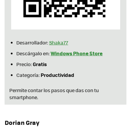
Desarrollador:
Shaka77
Windows Phone Store
Descárgalo en:
Gratis
Precio:
Productividad
Categoría:
Permite contar los pasos que das con tu
smartphone.
Dorian Gray