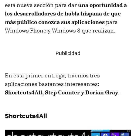
esta nueva sección para dar
una oportunidad a
los desarrolladores de habla hispana de que
más público conozca sus aplicaciones
para
Windows Phone y Windows 8 que realizan.
En esta primer entrega, traemos tres
aplicaciones bastantes interesantes:
Shortcuts4All, Step Counter y Dorian Gray
.
Shortcuts4All