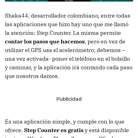
Shaka44, desarrollador colombiano, entre todas
las aplicaciones que hizo hay uno que me llamó
la atención: Step Counter. La misma permite
contar los pasos que hacemos
, pero en vez de
utilizar el GPS usa el acelerómetro; debemos –
una vez activada- poner el teléfono en el bolsillo
y caminar, y la aplicación irá contando cada paso
que nosotros damos.
Es una aplicación simple, y cumple con lo que
ofrece.
Step Counter es gratis
y está disponible