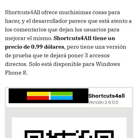
Shortcuts4All ofrece muchísimas cosas para
hacer, y el desarrollador parece que está atento a
los comentarios que dejan los usuarios para
mejorar el mismo.
Shortcuts4All tiene un
precio de 0.99 dólares
, pero tiene una versión
de prueba que te dejará poner 3 accesos
directos. Solo está disponible para Windows
Phone 8.
Shortcuts4all
Versión 2.9.0.0