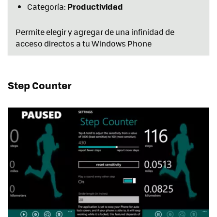
Productividad
Categoría:
Permite elegir y agregar de una infinidad de
acceso directos a tu Windows Phone
Step Counter