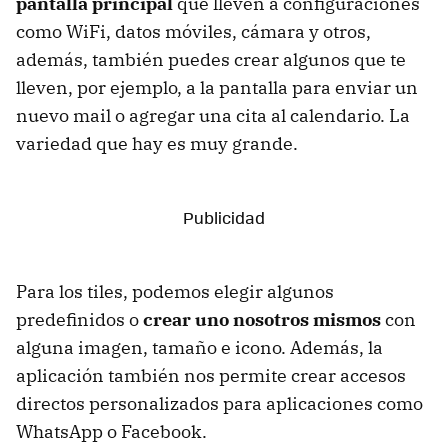
pantalla principal
que lleven a configuraciones
como WiFi, datos móviles, cámara y otros,
además, también puedes crear algunos que te
lleven, por ejemplo, a la pantalla para enviar un
nuevo mail o agregar una cita al calendario. La
variedad que hay es muy grande.
Para los tiles, podemos elegir algunos
predefinidos o
crear uno nosotros mismos
con
alguna imagen, tamaño e icono. Además, la
aplicación también nos permite crear accesos
directos personalizados para aplicaciones como
WhatsApp o Facebook.