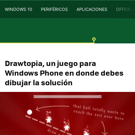
WINDOWS 10
PERIFÉRICOS
APLICACIONES
OFFICE 
Drawtopia, un juego para
Windows Phone en donde debes
dibujar la solución