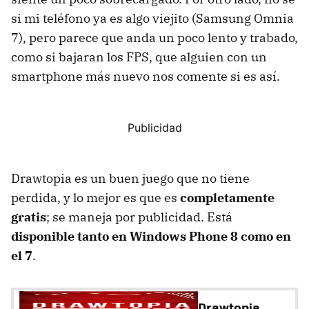
si mi teléfono ya es algo viejito (Samsung Omnia
7), pero parece que anda un poco lento y trabado,
como si bajaran los FPS, que alguien con un
smartphone más nuevo nos comente si es así.
Drawtopia es un buen juego que no tiene
perdida, y lo mejor es que es
completamente
gratis
; se maneja por publicidad. Está
disponible tanto en Windows Phone 8 como en
el 7
.
Drawtopia