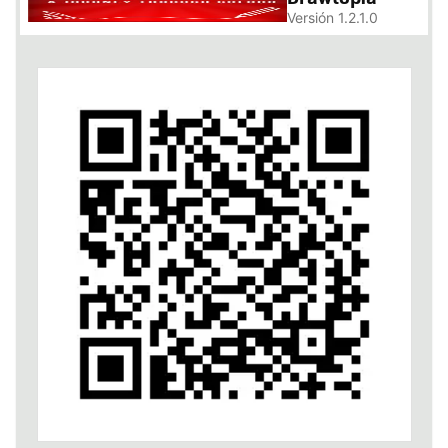
Versión 1.2.1.0