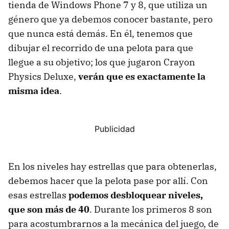
tienda de Windows Phone 7 y 8, que utiliza un
género que ya debemos conocer bastante, pero
que nunca está demás. En él, tenemos que
dibujar el recorrido de una pelota para que
llegue a su objetivo; los que jugaron Crayon
Physics Deluxe,
verán que es exactamente la
misma idea
.
En los niveles hay estrellas que para obtenerlas,
debemos hacer que la pelota pase por allí. Con
esas estrellas
podemos desbloquear niveles,
que son más de 40
. Durante los primeros 8 son
para acostumbrarnos a la mecánica del juego, de