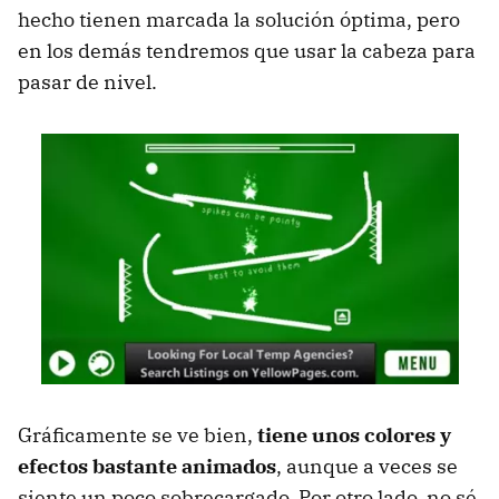
hecho tienen marcada la solución óptima, pero
en los demás tendremos que usar la cabeza para
pasar de nivel.
Gráficamente se ve bien,
tiene unos colores y
efectos bastante animados
, aunque a veces se
siente un poco sobrecargado. Por otro lado, no sé