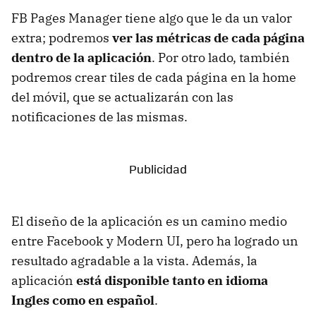
FB Pages Manager tiene algo que le da un valor
extra; podremos
ver las métricas de cada página
dentro de la aplicación
. Por otro lado, también
podremos crear tiles de cada página en la home
del móvil, que se actualizarán con las
notificaciones de las mismas.
El diseño de la aplicación es un camino medio
entre Facebook y Modern UI, pero ha logrado un
resultado agradable a la vista. Además, la
aplicación
está disponible tanto en idioma
Ingles como en español
.