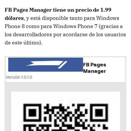
FB Pages Manager tiene un precio de 1.99
dólares
, y está disponible tanto para Windows
Phone 8 como para Windows Phone 7 (gracias a
los desarrolladores por acordarse de los usuarios
de este último).
FB Pages
Manager
Versión 1.0.1.0