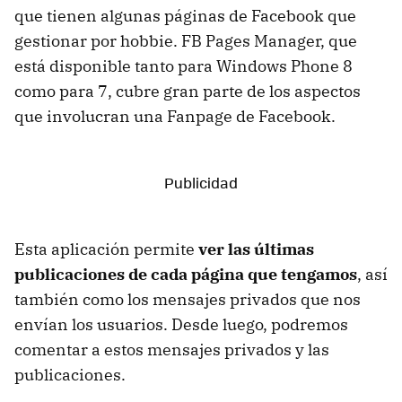
que tienen algunas páginas de Facebook que
gestionar por hobbie. FB Pages Manager, que
está disponible tanto para Windows Phone 8
como para 7, cubre gran parte de los aspectos
que involucran una Fanpage de Facebook.
Esta aplicación permite
ver las últimas
publicaciones de cada página que tengamos
, así
también como los mensajes privados que nos
envían los usuarios. Desde luego, podremos
comentar a estos mensajes privados y las
publicaciones.