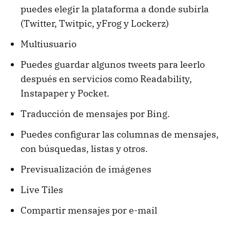
puedes elegir la plataforma a donde subirla
(Twitter, Twitpic, yFrog y Lockerz)
Multiusuario
Puedes guardar algunos tweets para leerlo
después en servicios como Readability,
Instapaper y Pocket.
Traducción de mensajes por Bing.
Puedes configurar las columnas de mensajes,
con búsquedas, listas y otros.
Previsualización de imágenes
Live Tiles
Compartir mensajes por e-mail