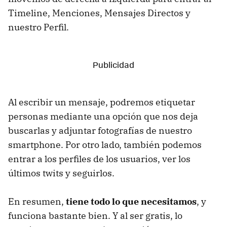
Timeline, Menciones, Mensajes Directos y
nuestro Perfil.
Al escribir un mensaje, podremos etiquetar
personas mediante una opción que nos deja
buscarlas y adjuntar fotografías de nuestro
smartphone. Por otro lado, también podemos
entrar a los perfiles de los usuarios, ver los
últimos twits y seguirlos.
En resumen,
tiene todo lo que necesitamos
, y
funciona bastante bien. Y al ser gratis, lo