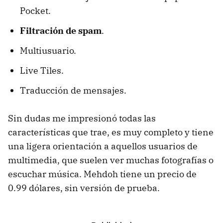
Pocket.
Filtración de spam
.
Multiusuario.
Live Tiles.
Traducción de mensajes.
Sin dudas me impresionó todas las
características que trae, es muy completo y tiene
una ligera orientación a aquellos usuarios de
multimedia, que suelen ver muchas fotografías o
escuchar música. Mehdoh tiene un precio de
0.99 dólares, sin versión de prueba.