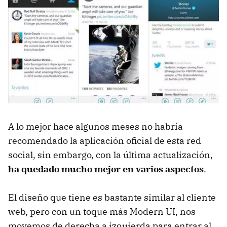
A lo mejor hace algunos meses no habría
recomendado la aplicación oficial de esta red
social, sin embargo, con la última actualización,
ha quedado mucho mejor en varios aspectos
.
El diseño que tiene es bastante similar al cliente
web, pero con un toque más Modern UI, nos
movemos de derecha a izquierda para entrar al