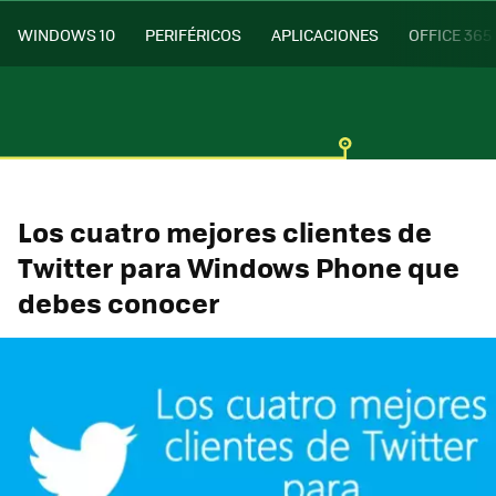
WINDOWS 10
PERIFÉRICOS
APLICACIONES
OFFICE 365
Los cuatro mejores clientes de
Twitter para Windows Phone que
debes conocer