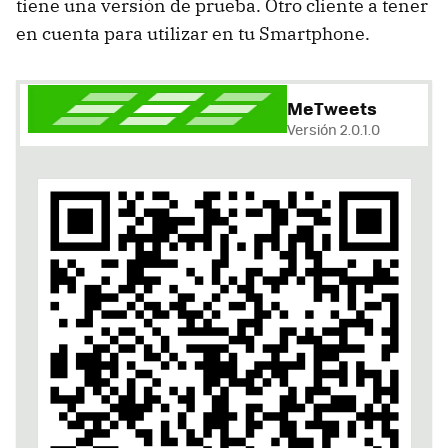
tiene una versión de prueba. Otro cliente a tener
en cuenta para utilizar en tu Smartphone.
MeTweets
Versión 2.0.1.0