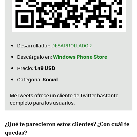
Desarrollador:
DESARROLLADOR
Windows Phone Store
Descárgalo en:
1.49 USD
Precio:
Social
Categoría:
MeTweets ofrece un cliente de Twitter bastante
completo para los usuarios.
¿Qué te parecieron estos clientes? ¿Con cuál te
quedas?