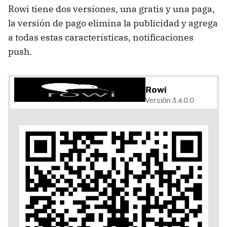
Rowi tiene dos versiones, una gratis y una paga,
la versión de pago elimina la publicidad y agrega
a todas estas características, notificaciones
push.
Rowi
Versión 3.4.0.0