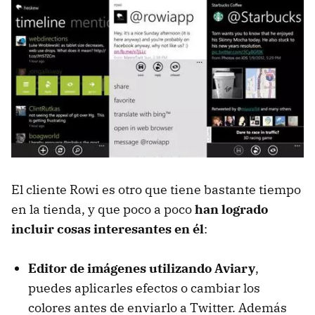
El cliente Rowi es otro que tiene bastante tiempo
en la tienda, y que poco a poco
han logrado
incluir cosas interesantes en él
:
Editor de imágenes utilizando Aviary
,
puedes aplicarles efectos o cambiar los
colores antes de enviarlo a Twitter. Además