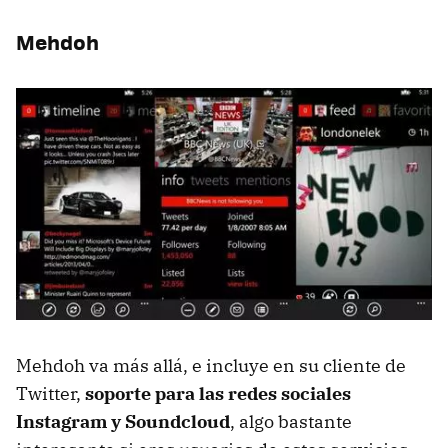
Mehdoh
Mehdoh va más allá, e incluye en su cliente de
Twitter,
soporte para las redes sociales
Instagram y Soundcloud
, algo bastante