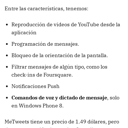
Entre las características, tenemos:
Reproducción de videos de YouTube desde la
aplicación
Programación de mensajes.
Bloqueo de la orientación de la pantalla.
Filtrar mensajes de algún tipo, como los
check-ins de Foursquare.
Notificaciones Push
Comandos de voz y dictado de mensaje
, solo
en Windows Phone 8.
MeTweets tiene un precio de 1.49 dólares, pero