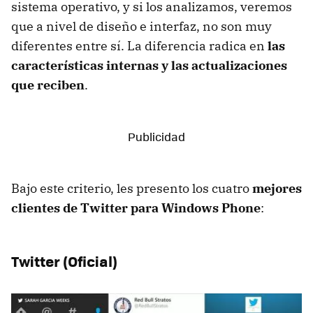
sistema operativo, y si los analizamos, veremos
que a nivel de diseño e interfaz, no son muy
diferentes entre sí. La diferencia radica en
las
características internas y las actualizaciones
que reciben
.
Bajo este criterio, les presento los cuatro
mejores
clientes de Twitter para Windows Phone
:
Twitter (Oficial)