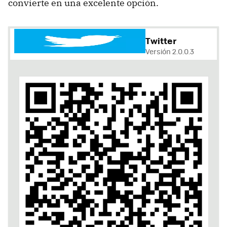
convierte en una excelente opción.
Twitter
Versión 2.0.0.3