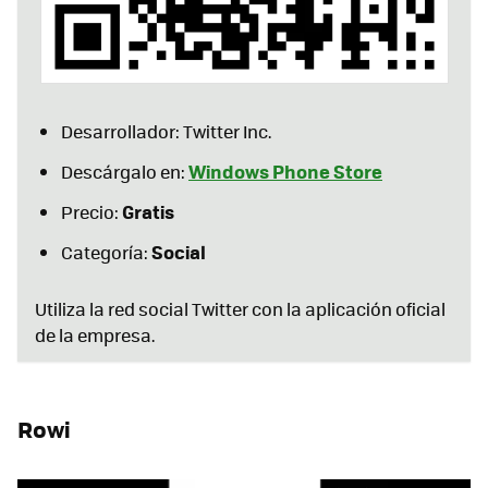
Desarrollador: Twitter Inc.
Windows Phone Store
Descárgalo en:
Gratis
Precio:
Social
Categoría:
Utiliza la red social Twitter con la aplicación oficial
de la empresa.
Rowi