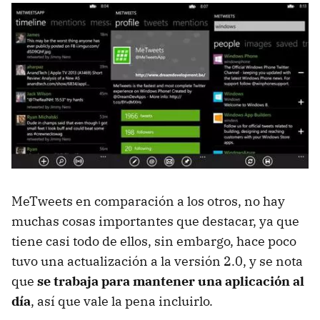
MeTweets en comparación a los otros, no hay
muchas cosas importantes que destacar, ya que
tiene casi todo de ellos, sin embargo, hace poco
tuvo una actualización a la versión 2.0, y se nota
que
se trabaja para mantener una aplicación al
día
, así que vale la pena incluirlo.