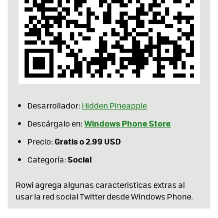
Desarrollador:
Hidden Pineapple
Windows Phone Store
Descárgalo en:
Gratis o 2.99 USD
Precio:
Social
Categoría:
Rowi agrega algunas caracteristicas extras al
usar la red social Twitter desde Windows Phone.