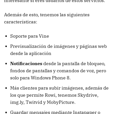
interesante si eres usuarios de estos servicios.
Además de esto, tenemos las siguientes
características:
Soporte para Vine
Previsualización de imágenes y páginas web
desde la aplicación
Notificaciones
desde la pantalla de bloqueo,
fondos de pantallas y comandos de voz, pero
solo para Windows Phone 8.
Más clientes para subir imágenes, además de
los que permite Rowi, tenemos Skydrive,
img.ly, Twitvid y MobyPicture.
Guardar mensajes mediante Instapaper o