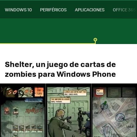
WINDOWS 10
PERIFÉRICOS
APLICACIONES
OFFICE 365
Shelter, un juego de cartas de
zombies para Windows Phone