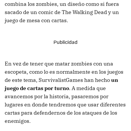
combina los zombies, un diseño como si fuera
sacado de un comic de The Walking Dead y un
juego de mesa con cartas.
En vez de tener que matar zombies con una
escopeta, como lo es normalmente en los juegos
de este tema, SurvivalistGames han hecho
un
juego de cartas por turno
. A medida que
avancemos por la historia, pasaremos por
lugares en donde tendremos que usar diferentes
cartas para defendernos de los ataques de los
enemigos.