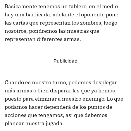
Básicamente tenemos un tablero, en el medio
hay una barricada, adelante el oponente pone
las cartas que representan los zombies, luego
nosotros, pondremos las nuestras que
representan diferentes armas.
Cuando es nuestro turno, podemos desplegar
más armas o bien disparar las que ya hemos
puesto para eliminar a nuestro enemigo. Lo que
podamos hacer dependerá de los puntos de
acciones que tengamos, así que debemos
planear nuestra jugada.