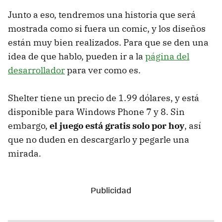
Junto a eso, tendremos una historia que será
mostrada como si fuera un comic, y los diseños
están muy bien realizados. Para que se den una
idea de que hablo, pueden ir a la
página del
desarrollador
para ver como es.
Shelter tiene un precio de 1.99 dólares, y está
disponible para Windows Phone 7 y 8. Sin
embargo,
el juego está gratis solo por hoy
, así
que no duden en descargarlo y pegarle una
mirada.