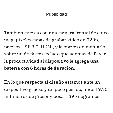
También cuenta con una cámara frontal de cinco
megapíxeles capaz de grabar vídeo en 720p,
puertos USB 3.0, HDMI, y la opción de montarlo
sobre un dock con teclado que además de llevar
la productividad al dispositivo le agrega
una
batería con 6 horas de duración.
En lo que respecta al diseño estamos ante un
dispositivo grueso y un poco pesado, mide 19.75
milímetros de grosor y pesa 1.39 kilogramos.