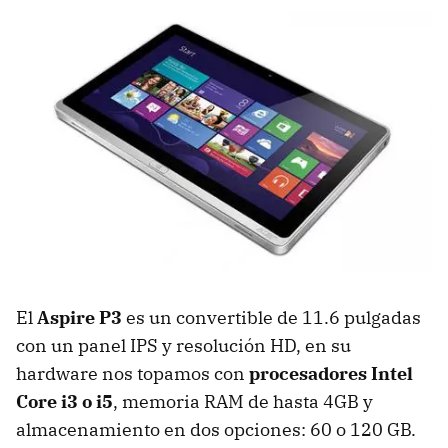
El
Aspire P3
es un convertible de 11.6 pulgadas
con un panel IPS y resolución HD, en su
hardware nos topamos con
procesadores Intel
Core i3 o i5
, memoria RAM de hasta 4GB y
almacenamiento en dos opciones: 60 o 120 GB.