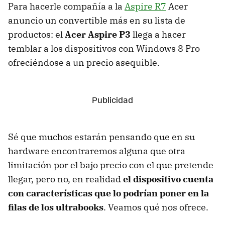
Para hacerle compañía a la
Aspire R7
Acer
anuncio un convertible más en su lista de
productos: el
Acer Aspire P3
llega a hacer
temblar a los dispositivos con Windows 8 Pro
ofreciéndose a un precio asequible.
Sé que muchos estarán pensando que en su
hardware encontraremos alguna que otra
limitación por el bajo precio con el que pretende
llegar, pero no, en realidad
el dispositivo cuenta
con características que lo podrían poner en la
filas de los ultrabooks
. Veamos qué nos ofrece.