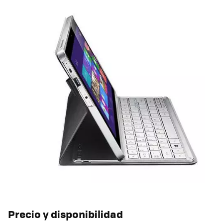
Precio y disponibilidad