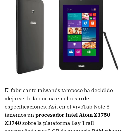
El fabricante taiwanés tampoco ha decidido
alejarse de la norma en el resto de
especificaciones. Así, en el VivoTab Note 8
tenemos un
procesador Intel Atom
Z3750
Z3740
sobre la plataforma Bay Trail