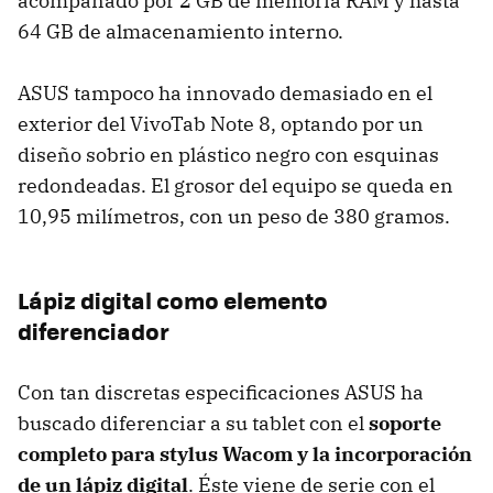
acompañado por 2 GB de memoria RAM y hasta
64 GB de almacenamiento interno.
ASUS tampoco ha innovado demasiado en el
exterior del VivoTab Note 8, optando por un
diseño sobrio en plástico negro con esquinas
redondeadas. El grosor del equipo se queda en
10,95 milímetros, con un peso de 380 gramos.
Lápiz digital como elemento
diferenciador
Con tan discretas especificaciones ASUS ha
buscado diferenciar a su tablet con el
soporte
completo para stylus Wacom y la incorporación
de un lápiz digital
. Éste viene de serie con el