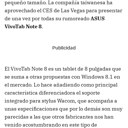
pequeño tamaño. La compañía taiwanesa ha
aprovechado el CES de Las Vegas para presentar
de una vez por todas su rumoreado
ASUS
VivoTab Note 8
.
El VivoTab Note 8 es un tablet de 8 pulgadas que
se suma a otras propuestas con Windows 8.1 en
el mercado. Lo hace añadiendo como principal
característica diferenciadora el soporte
integrado para stylus Wacom, que acompaña a
unas especificaciones que por lo demás son muy
parecidas a las que otros fabricantes nos han
venido acostumbrando en este tipo de