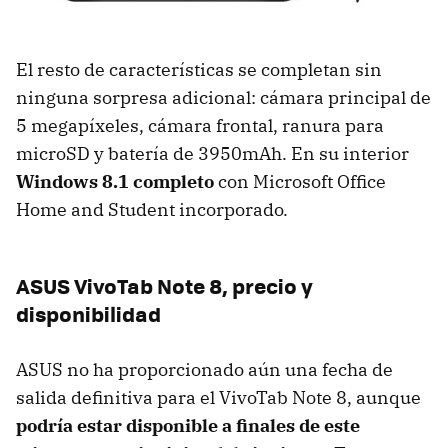
El resto de características se completan sin
ninguna sorpresa adicional: cámara principal de
5 megapíxeles, cámara frontal, ranura para
microSD y batería de 3950mAh. En su interior
Windows 8.1 completo
con Microsoft Office
Home and Student incorporado.
ASUS VivoTab Note 8, precio y
disponibilidad
ASUS no ha proporcionado aún una fecha de
salida definitiva para el VivoTab Note 8, aunque
podría estar disponible a finales de este