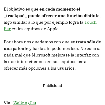
El objetivo es que
en cada momento el
_trackpad_ pueda ofrecer una función distinta
,
algo similar a lo que por ejemplo logra la
Touch
Bar
en los equipos de Apple.
Por ahora nos quedamos con que
se trata sólo de
una patente
y hasta ahí podemos leer. No estaría
nada mal que Microsoft mejorase la interfaz con
la que interactuamos en sus equipos para
ofrecer más opciones a los usuarios.
Vía |
WalkingCat