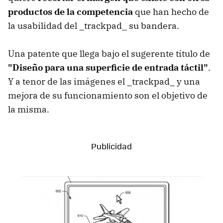
productos de la competencia
que han hecho de
la usabilidad del _trackpad_ su bandera.
Una patente que llega bajo el sugerente título de
"Diseño para una superficie de entrada táctil"
.
Y a tenor de las imágenes el _trackpad_ y una
mejora de su funcionamiento son el objetivo de
la misma.