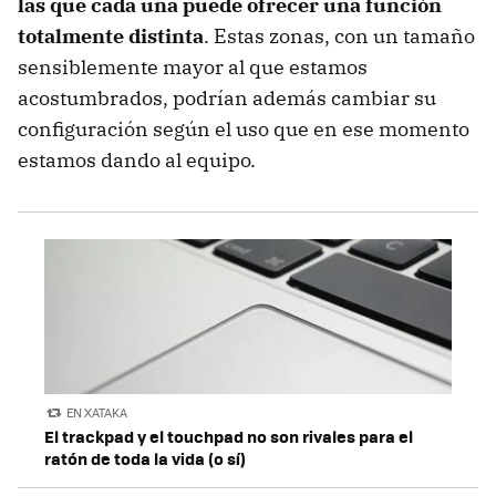
las que cada una puede ofrecer una función
totalmente distinta
. Estas zonas, con un tamaño
sensiblemente mayor al que estamos
acostumbrados, podrían además cambiar su
configuración según el uso que en ese momento
estamos dando al equipo.
EN XATAKA
El trackpad y el touchpad no son rivales para el
ratón de toda la vida (o sí)