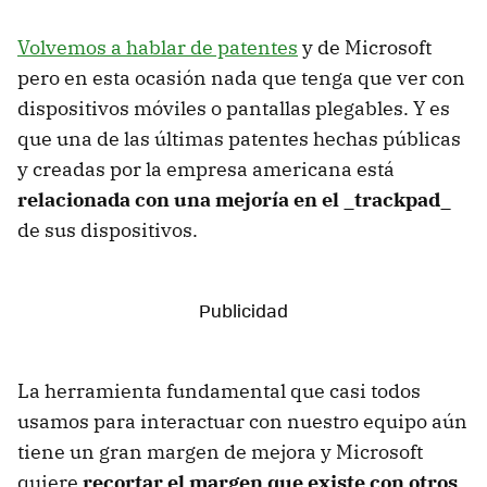
Volvemos a hablar de patentes
y de Microsoft
pero en esta ocasión nada que tenga que ver con
dispositivos móviles o pantallas plegables. Y es
que una de las últimas patentes hechas públicas
y creadas por la empresa americana está
relacionada con una mejoría en el _trackpad_
de sus dispositivos.
La herramienta fundamental que casi todos
usamos para interactuar con nuestro equipo aún
tiene un gran margen de mejora y Microsoft
quiere
recortar el margen que existe con otros