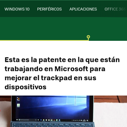
WINDOWS 10
PERIFÉRICOS
APLICACIONES
OFFICE 365
Esta es la patente en la que están
trabajando en Microsoft para
mejorar el trackpad en sus
dispositivos