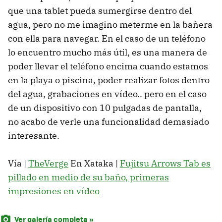
que una tablet pueda sumergirse dentro del
agua, pero no me imagino meterme en la bañera
con ella para navegar. En el caso de un teléfono
lo encuentro mucho más útil, es una manera de
poder llevar el teléfono encima cuando estamos
en la playa o piscina, poder realizar fotos dentro
del agua, grabaciones en vídeo.. pero en el caso
de un dispositivo con 10 pulgadas de pantalla,
no acabo de verle una funcionalidad demasiado
interesante.
Vía |
TheVerge
En Xataka |
Fujitsu Arrows Tab es
pillado en medio de su baño, primeras
impresiones en vídeo
Ver galería completa »