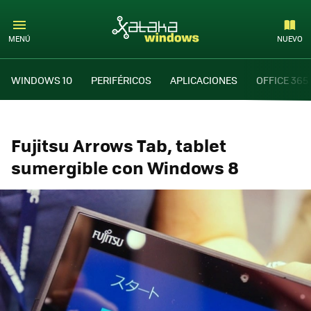
MENÚ
NUEVO
WINDOWS 10
PERIFÉRICOS
APLICACIONES
OFFICE 365
Fujitsu Arrows Tab, tablet
sumergible con Windows 8