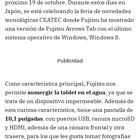
próximo 19 de octubre. Durante estos días en
Japón, se está celebrando la feria de novedades
tecnológicas CEATEC donde Fujitsu ha mostrado
una versión de Fujitsu Arrows Tab con el último
sistema operativo de Windows, Windows 8.
Como característica principal, Fujitsu nos
permite
sumergir la tablet en el agua
, ya que se
trata de un dispositivo impermeable. Además de
esta curiosa característica, tiene una pantalla de
10,1 pulgadas
, con puertos USB, ranura microSD
y HDMI, además de una cámara frontal y otra
trasera, para los que les gusta tomar fotografías