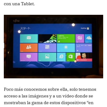
con una Tablet.
Poco más conocemos sobre ella, solo tenemos
acceso a las imágenes y a un vídeo donde se
mostraban la gama de estos dispositivos “en