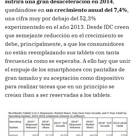
sufrirá una gran desaceleración en 2014
,
quedándose en
un crecimiento anual del 7,4%
,
una cifra muy por debajo del 52,3%
experimentado en el año 2013. Desde IDC creen
que semejante reducción en el crecimiento se
debe, principalmente, a que los consumidores
no están reemplazando sus tablets con tanta
frecuencia como se esperaba. A ello hay que unir
el empuje de los smartphones con pantallas de
gran tamaño y su aceptación como dispositivo
para realizar tareas que en un principio se
creían iban a ser reservadas a los tablets.