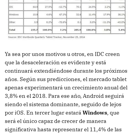
Ya sea por unos motivos u otros, en IDC creen
que la desaceleración es evidente y está
continuará extendiéndose durante los próximos
años. Según sus predicciones, el mercado tablet
apenas experimentará un crecimiento anual del
3,8% en el 2018. Para ese año, Android seguirá
siendo el sistema dominante, seguido de lejos
por iOS. En tercer lugar estará
Windows
, que
será el único capaz de crecer de manera
significativa hasta representar el 11,4% de las