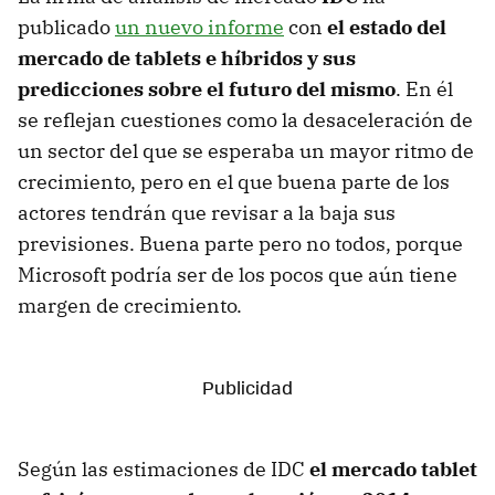
publicado
un nuevo informe
con
el estado del
mercado de tablets e híbridos y sus
predicciones sobre el futuro del mismo
. En él
se reflejan cuestiones como la desaceleración de
un sector del que se esperaba un mayor ritmo de
crecimiento, pero en el que buena parte de los
actores tendrán que revisar a la baja sus
previsiones. Buena parte pero no todos, porque
Microsoft podría ser de los pocos que aún tiene
margen de crecimiento.
Según las estimaciones de IDC
el mercado tablet