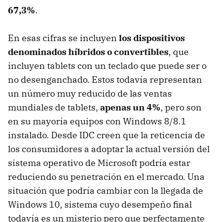
67,3%
.
En esas cifras se incluyen
los dispositivos
denominados híbridos o convertibles
, que
incluyen tablets con un teclado que puede ser o
no desenganchado. Estos todavía representan
un número muy reducido de las ventas
mundiales de tablets,
apenas un 4%
, pero son
en su mayoría equipos con Windows 8/8.1
instalado. Desde IDC creen que la reticencia de
los consumidores a adoptar la actual versión del
sistema operativo de Microsoft podría estar
reduciendo su penetración en el mercado. Una
situación que podría cambiar con la llegada de
Windows 10, sistema cuyo desempeño final
todavía es un misterio pero que perfectamente