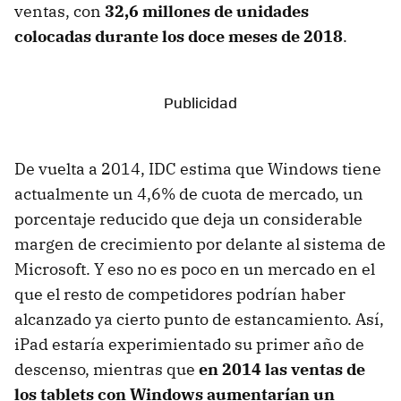
ventas, con
32,6 millones de unidades
colocadas durante los doce meses de 2018
.
De vuelta a 2014, IDC estima que Windows tiene
actualmente un 4,6% de cuota de mercado, un
porcentaje reducido que deja un considerable
margen de crecimiento por delante al sistema de
Microsoft. Y eso no es poco en un mercado en el
que el resto de competidores podrían haber
alcanzado ya cierto punto de estancamiento. Así,
iPad estaría experimientado su primer año de
descenso, mientras que
en 2014 las ventas de
los tablets con Windows aumentarían un