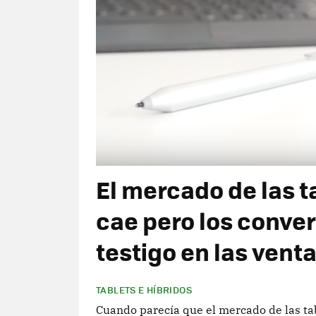
El mercado de las t
cae pero los conver
testigo en las vent
TABLETS E HÍBRIDOS
Cuando parecía que el mercado de las tab