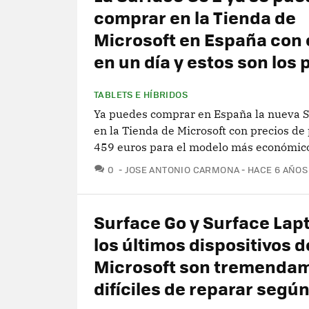
comprar en la Tienda de
Microsoft en España con
en un día y estos son los 
TABLETS E HÍBRIDOS
Ya puedes comprar en España la nueva S
en la Tienda de Microsoft con precios de
459 euros para el modelo más económic
COMENTARIOS
0
JOSE ANTONIO CARMONA
HACE 6 AÑOS
Surface Go y Surface Lapt
los últimos dispositivos d
Microsoft son tremenda
difíciles de reparar según 