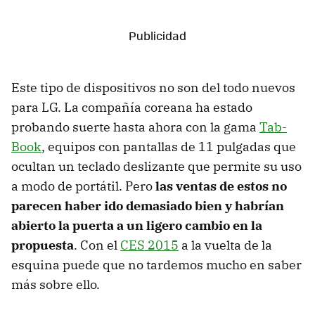
Este tipo de dispositivos no son del todo nuevos
para LG. La compañía coreana ha estado
probando suerte hasta ahora con la gama
Tab-
Book
, equipos con pantallas de 11 pulgadas que
ocultan un teclado deslizante que permite su uso
a modo de portátil. Pero
las ventas de estos no
parecen haber ido demasiado bien y habrían
abierto la puerta a un ligero cambio en la
propuesta
. Con el
CES 2015
a la vuelta de la
esquina puede que no tardemos mucho en saber
más sobre ello.