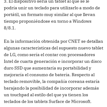
3. El dispositivo sería un tablet al que se le
podría unir un teclado para utilizarlo a modo de
portátil, un formato muy similar al que llevan
tiempo proponiéndose en torno a Windows
8/8.1.
En la información obtenida por CNET se detallan
algunas características del supuesto nuevo tablet
de LG, como sería el contar con procesadores
Intel de cuarta generación e incorporar un disco
duro SSD que aumentaría su portabilidad y
mejoraría el consumo de batería. Respecto al
teclado removible, la compañía coreana estaría
barajando la posibilidad de incorporar además
un touchpad al estilo del que ya tienen los
teclados de los tablets Surface de Microsoft.