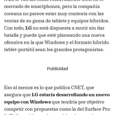
mercado de smartphones, pero la compañía
coreana no parece estar muy contenta con las
ventas de su gama de tablets y equipos híbridos.
Con todo,
LG
no está dispuesta a morir sin dar
batalla y puede que esté planeando una nueva
ofensiva en la que Windows y el formato híbrido
tablet-portátil sean los grandes protagonistas.
Eso al menos es lo que publica CNET, que
asegura que
LG estaría desarrollando un nuevo
equipo con Windows
que tendría por objetivo
competir con propuestas como la del Surface Pro