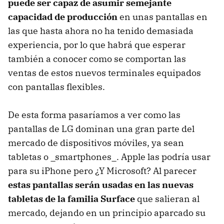
puede ser capaz de asumir semejante
capacidad de producción
en unas pantallas en
las que hasta ahora no ha tenido demasiada
experiencia, por lo que habrá que esperar
también a conocer como se comportan las
ventas de estos nuevos terminales equipados
con pantallas flexibles.
De esta forma pasaríamos a ver como las
pantallas de LG dominan una gran parte del
mercado de dispositivos móviles, ya sean
tabletas o _smartphones_. Apple las podría usar
para su iPhone pero ¿Y Microsoft? Al parecer
estas pantallas serán usadas en las nuevas
tabletas de la familia Surface
que salieran al
mercado, dejando en un principio aparcado su