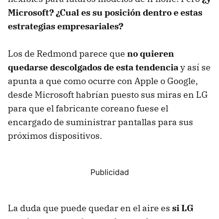
Microsoft?
¿Cual es su posición dentro e estas
estrategias empresariales?
Los de Redmond parece que
no quieren
quedarse descolgados de esta tendencia
y así se
apunta a que como ocurre con Apple o Google,
desde Microsoft habrían puesto sus miras en LG
para que el fabricante coreano fuese el
encargado de suministrar pantallas para sus
próximos dispositivos.
La duda que puede quedar en el aire es
si LG