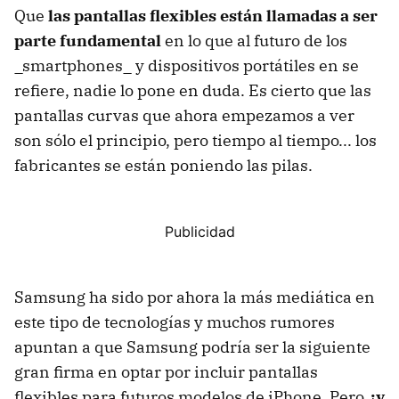
Que
las pantallas flexibles están llamadas a ser
parte fundamental
en lo que al futuro de los
_smartphones_ y dispositivos portátiles en se
refiere, nadie lo pone en duda. Es cierto que las
pantallas curvas que ahora empezamos a ver
son sólo el principio, pero tiempo al tiempo... los
fabricantes se están poniendo las pilas.
Samsung ha sido por ahora la más mediática en
este tipo de tecnologías y muchos rumores
apuntan a que Samsung podría ser la siguiente
gran firma en optar por incluir pantallas
flexibles para futuros modelos de iPhone. Pero
¿y