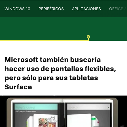
WINDOWS 10
PERIFÉRICOS
APLICACIONES
OFFICE 
Microsoft también buscaría
hacer uso de pantallas flexibles,
pero sólo para sus tabletas
Surface