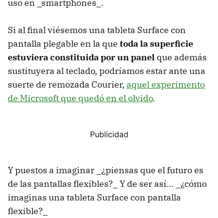
uso en _smartphones_.
Si al final viésemos una tableta Surface con
pantalla plegable en la que
toda la superficie
estuviera constituida por un panel
que además
sustituyera al teclado, podríamos estar ante una
suerte de remozada Courier,
aquel experimento
de Microsoft que quedó en el olvido
.
Y puestos a imaginar _¿piensas que el futuro es
de las pantallas flexibles?_ Y de ser así... _¿cómo
imaginas una tableta Surface con pantalla
flexible?_