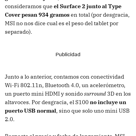
consideramos que
el Surface 2 junto al Type
Cover pesan 934 gramos
en total (por desgracia,
MSI no nos dice cual es el peso del tablet por
separado).
Junto a lo anterior, contamos con conectividad
Wi-Fi 802.11n, Bluetooth 4.0, un acelerómetro,
un puerto mini HDMI y sonido
surround
3D en los
altavoces. Por desgracia, el S100
no incluye un
puerto USB normal
, sino que solo uno mini USB
2.0.