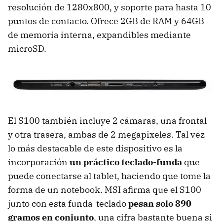
resolución de 1280x800, y soporte para hasta 10
puntos de contacto. Ofrece 2GB de RAM y 64GB
de memoria interna, expandibles mediante
microSD.
El S100 también incluye 2 cámaras, una frontal
y otra trasera, ambas de 2 megapixeles. Tal vez
lo más destacable de este dispositivo es la
incorporación
un práctico teclado-funda
que
puede conectarse al tablet, haciendo que tome la
forma de un notebook. MSI afirma que el S100
junto con esta funda-teclado
pesan solo 890
gramos en conjunto
, una cifra bastante buena si