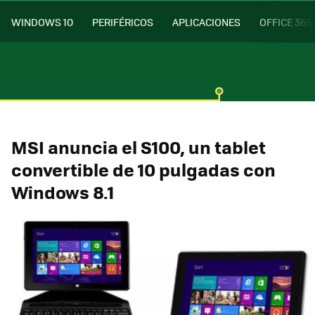
WINDOWS 10
PERIFÉRICOS
APLICACIONES
OFFICE 365
MSI anuncia el S100, un tablet
convertible de 10 pulgadas con
Windows 8.1