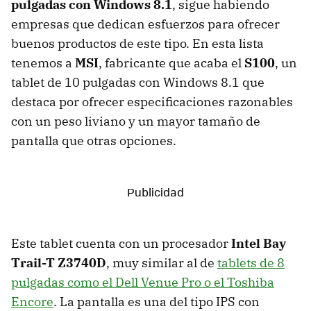
pulgadas con Windows 8.1
, sigue habiendo
empresas que dedican esfuerzos para ofrecer
buenos productos de este tipo. En esta lista
tenemos a
MSI
, fabricante que acaba el
S100
, un
tablet de 10 pulgadas con Windows 8.1 que
destaca por ofrecer especificaciones razonables
con un peso liviano y un mayor tamaño de
pantalla que otras opciones.
Este tablet cuenta con un procesador
Intel Bay
Trail-T Z3740D
, muy similar al de
tablets de 8
pulgadas como el Dell Venue Pro o el Toshiba
Encore
. La pantalla es una del tipo IPS con