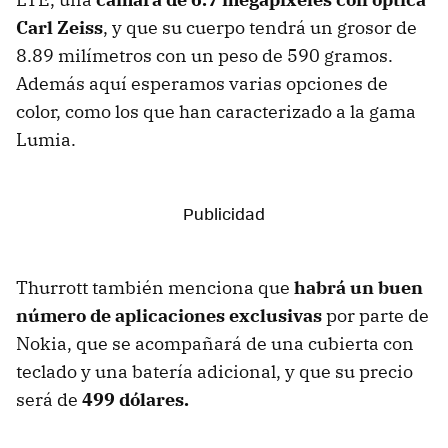
Carl Zeiss
, y que su cuerpo tendrá un grosor de
8.89 milímetros con un peso de 590 gramos.
Además aquí esperamos varias opciones de
color, como los que han caracterizado a la gama
Lumia.
Thurrott también menciona que
habrá un buen
número de aplicaciones exclusivas
por parte de
Nokia, que se acompañará de una cubierta con
teclado y una batería adicional, y que su precio
será de
499 dólares.