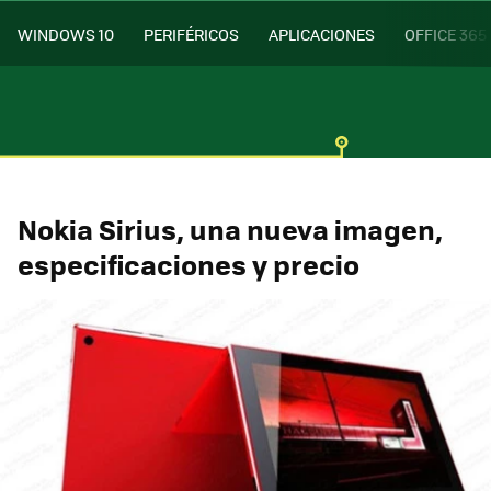
WINDOWS 10
PERIFÉRICOS
APLICACIONES
OFFICE 365
Nokia Sirius, una nueva imagen,
especificaciones y precio