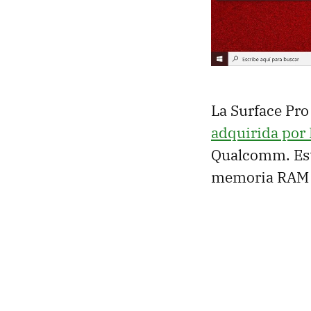
La Surface Pro
adquirida por
Qualcomm. Est
memoria RAM 