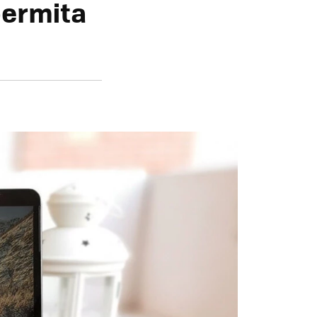
permita