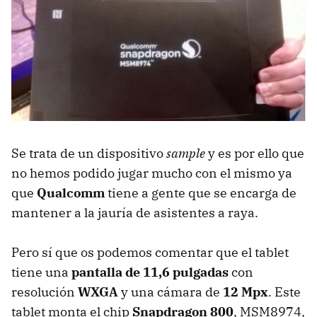
Se trata de un dispositivo
sample
y es por ello que
no hemos podido jugar mucho con el mismo ya
que
Qualcomm
tiene a gente que se encarga de
mantener a la jauría de asistentes a raya.
Pero sí que os podemos comentar que el tablet
tiene una
pantalla de 11,6 pulgadas
con
resolución
WXGA
y una cámara de
12 Mpx
. Este
tablet monta el chip
Snapdragon 800
, MSM8974,