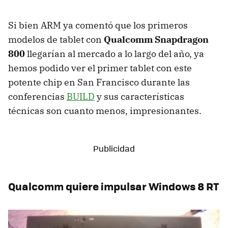
Si bien ARM ya comentó que los primeros
modelos de tablet con
Qualcomm Snapdragon
800
llegarían al mercado a lo largo del año, ya
hemos podido ver el primer tablet con este
potente chip en San Francisco durante las
conferencias
BUILD
y sus características
técnicas son cuanto menos, impresionantes.
Qualcomm quiere impulsar Windows 8 RT