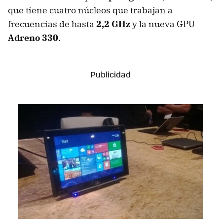
que tiene cuatro núcleos que trabajan a
frecuencias de hasta
2,2 GHz
y la nueva GPU
Adreno 330
.