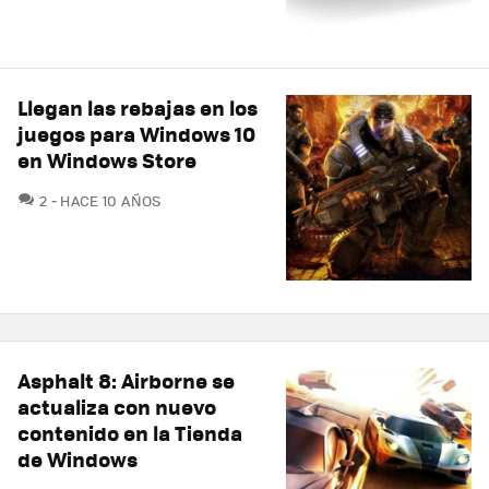
Llegan las rebajas en los
juegos para Windows 10
en Windows Store
COMENTARIOS
2
HACE 10 AÑOS
Asphalt 8: Airborne se
actualiza con nuevo
contenido en la Tienda
de Windows