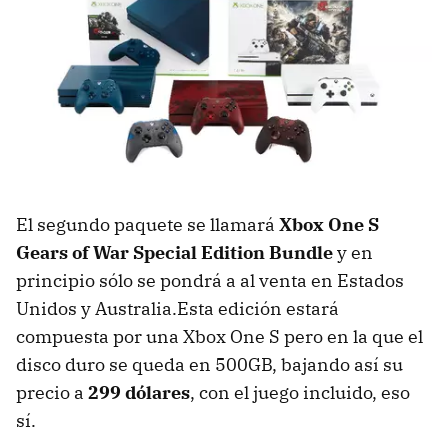
El segundo paquete se llamará
Xbox One S
Gears of War Special Edition Bundle
y en
principio sólo se pondrá a al venta en Estados
Unidos y Australia.Esta edición estará
compuesta por una Xbox One S pero en la que el
disco duro se queda en 500GB, bajando así su
precio a
299 dólares
, con el juego incluido, eso
sí.