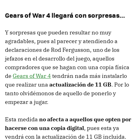
Gears of War 4 llegará con sorpresas...
Y sorpresas que pueden resultar no muy
agradables, pues al parecer y atendiendo a
declaraciones de Rod Fergusson, uno de los
jefazos en el desarrollo del juego, aquellos
compradores que se hagan con una copia física
de
Gears of War 4
tendrán nada más instalarlo
que realizar una
actualización de 11 GB
. Por lo
tanto olvidémonos de aquello de ponerlo y
empezar a jugar.
Esta medida
no afecta a aquellos que opten por
hacerse con una copia digital
, pues esta ya
vendrá con la actualización de 11 GB incluida.