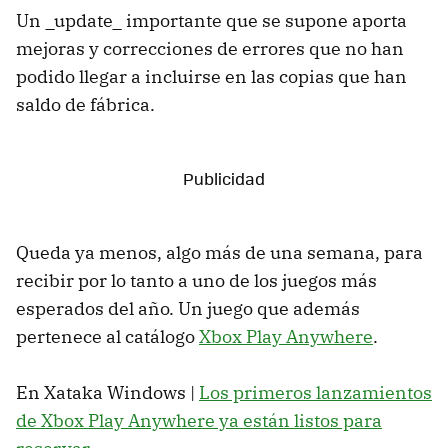
Un _update_ importante que se supone aporta
mejoras y correcciones de errores que no han
podido llegar a incluirse en las copias que han
saldo de fábrica.
Queda ya menos, algo más de una semana, para
recibir por lo tanto a uno de los juegos más
esperados del año. Un juego que además
pertenece al catálogo
Xbox Play Anywhere
.
En Xataka Windows |
Los primeros lanzamientos
de Xbox Play Anywhere ya están listos para