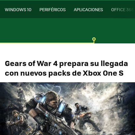
WINDOWS 10
PERIFÉRICOS
APLICACIONES
OFFICE 365
Gears of War 4 prepara su llegada
con nuevos packs de Xbox One S