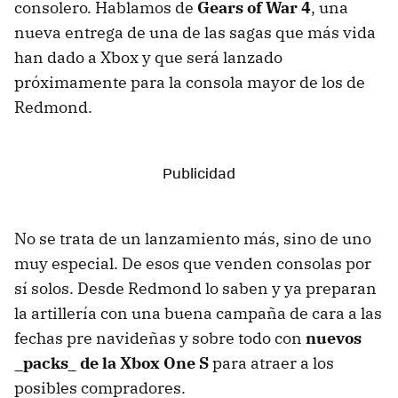
consolero. Hablamos de
Gears of War 4
, una
nueva entrega de una de las sagas que más vida
han dado a Xbox y que será lanzado
próximamente para la consola mayor de los de
Redmond.
No se trata de un lanzamiento más, sino de uno
muy especial. De esos que venden consolas por
sí solos. Desde Redmond lo saben y ya preparan
la artillería con una buena campaña de cara a las
fechas pre navideñas y sobre todo con
nuevos
_packs_ de la Xbox One S
para atraer a los
posibles compradores.