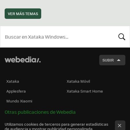
VER MÁS TEMAS
BUSCA
SUBIR
Xataka
Xataka Móvil
Applesfera
Xataka Smart Home
Mundo Xiaomi
Otras publicaciones de Webedia
Utilizamos cookies de terceros para generar estadísticas
de audiencia y mostrar publicidad personalizada