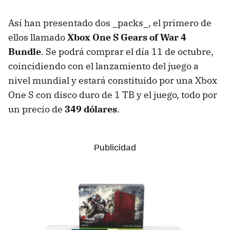
Así han presentado dos _packs_, el primero de
ellos llamado
Xbox One S Gears of War 4
Bundle
. Se podrá comprar el día 11 de octubre,
coincidiendo con el lanzamiento del juego a
nivel mundial y estará constituido por una Xbox
One S con disco duro de 1 TB y el juego, todo por
un precio de
349 dólares
.