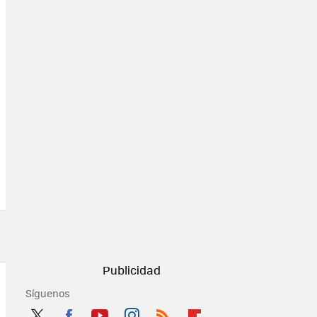
Síguenos