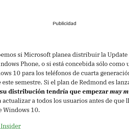
emos si Microsoft planea distribuir la Update 
ndows Phone, o si está concebida sólo como 
ows 10 para los teléfonos de cuarta generació
 este semestre. Si el plan de Redmond es lanz
su distribución tendría que empezar
muy m
 actualizar a todos los usuarios antes de que l
de Windows 10.
 Insider