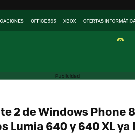
ICACIONES
OFFICE 365
XBOX
OFERTAS INFORMÁTIC
te 2 de Windows Phone 8.
los Lumia 640 y 640 XL ya 