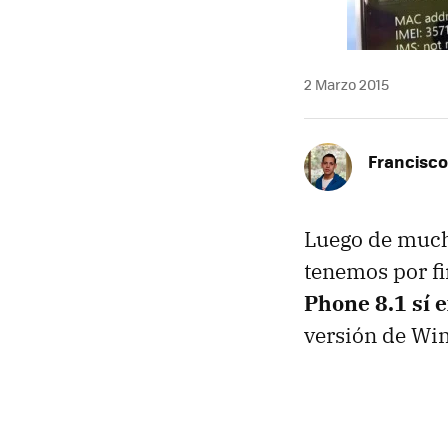
2 Marzo 2015
Francisco
Luego de muc
tenemos por fi
Phone 8.1 sí e
versión de Win