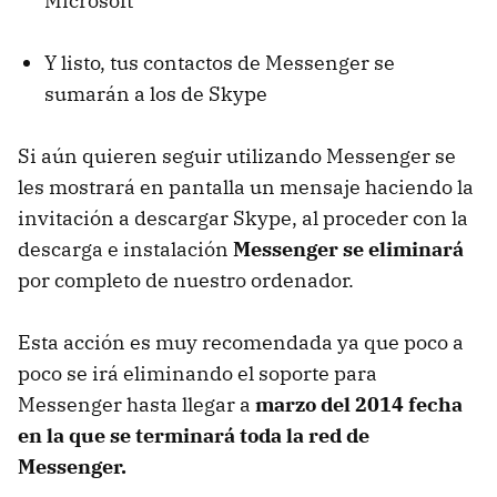
Microsoft
Y listo, tus contactos de Messenger se
sumarán a los de Skype
Si aún quieren seguir utilizando Messenger se
les mostrará en pantalla un mensaje haciendo la
invitación a descargar Skype, al proceder con la
descarga e instalación
Messenger se eliminará
por completo de nuestro ordenador.
Esta acción es muy recomendada ya que poco a
poco se irá eliminando el soporte para
Messenger hasta llegar a
marzo del 2014 fecha
en la que se terminará toda la red de
Messenger.