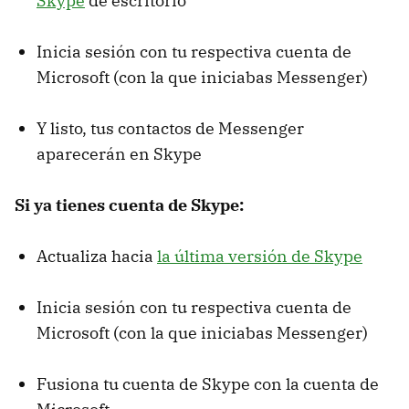
Skype
de escritorio
Inicia sesión con tu respectiva cuenta de
Microsoft (con la que iniciabas Messenger)
Y listo, tus contactos de Messenger
aparecerán en Skype
Si ya tienes cuenta de Skype:
Actualiza hacia
la última versión de Skype
Inicia sesión con tu respectiva cuenta de
Microsoft (con la que iniciabas Messenger)
Fusiona tu cuenta de Skype con la cuenta de