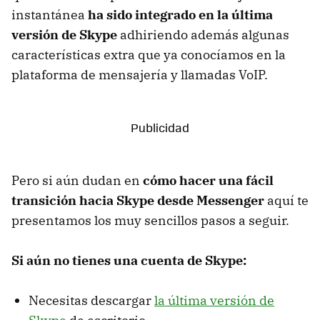
instantánea
ha sido integrado en la última
versión de Skype
adhiriendo además algunas
características extra que ya conocíamos en la
plataforma de mensajería y llamadas VoIP.
Pero si aún dudan en
cómo hacer una fácil
transición hacia Skype desde Messenger
aquí te
presentamos los muy sencillos pasos a seguir.
Si aún no tienes una cuenta de Skype:
Necesitas descargar
la última versión de