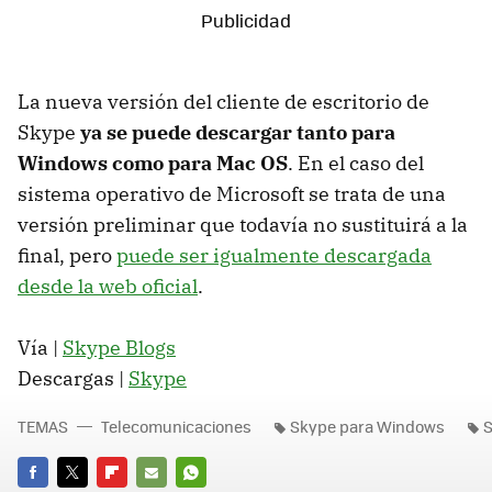
La nueva versión del cliente de escritorio de
Skype
ya se puede descargar tanto para
Windows como para Mac OS
. En el caso del
sistema operativo de Microsoft se trata de una
versión preliminar que todavía no sustituirá a la
final, pero
puede ser igualmente descargada
desde la web oficial
.
Vía |
Skype Blogs
Descargas |
Skype
TEMAS
Telecomunicaciones
Skype para Windows
S