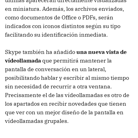
últimas aparecerán directamente visualizadas
en miniatura. Además, los archivos enviados,
como documentos de Office o PDFs, serán
indicados con iconos distintos según su tipo
facilitando su identificación inmediata.
Skype también ha añadido
una nueva vista de
vídeollamada
que permitirá mantener la
pantalla de conversación en un lateral,
posibilitando hablar y escribir al mismo tiempo
sin necesidad de recurrir a otra ventana.
Precisamente el de las vídeollamadas es otro de
los apartados en recibir novedades que tienen
que ver con un mejor diseño de la pantalla en
vídeollamadas grupales.