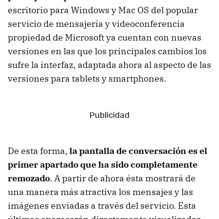
escritorio para Windows y Mac OS del popular
servicio de mensajería y videoconferencia
propiedad de Microsoft ya cuentan con nuevas
versiones en las que los principales cambios los
sufre la interfaz, adaptada ahora al aspecto de las
versiones para tablets y smartphones.
De esta forma,
la pantalla de conversación es el
primer apartado que ha sido completamente
remozado
. A partir de ahora ésta mostrará de
una manera más atractiva los mensajes y las
imágenes enviadas a través del servicio. Esta