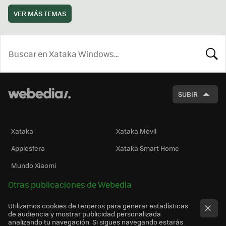
VER MÁS TEMAS
BUSCA
SUBIR
Xataka
Xataka Móvil
Applesfera
Xataka Smart Home
Mundo Xiaomi
Otras publicaciones de Webedia
Utilizamos cookies de terceros para generar estadísticas
de audiencia y mostrar publicidad personalizada
analizando tu navegación. Si sigues navegando estarás