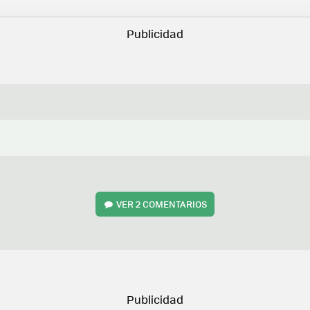
VER
2 COMENTARIOS