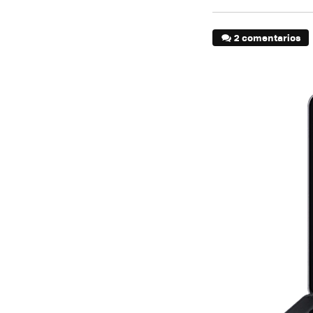
2 comentarios