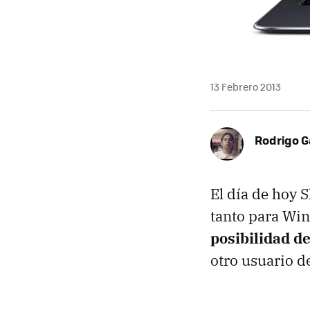
13 Febrero 2013
Rodrigo G
El día de hoy S
tanto para Wi
posibilidad de
otro usuario de