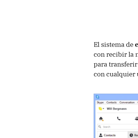
El sistema de
con recibir la
para transferir
con cualquier 