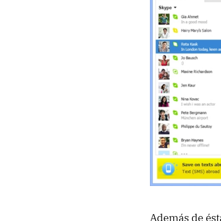
Además de ésta