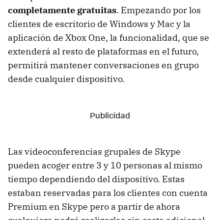
completamente gratuitas
. Empezando por los
clientes de escritorio de Windows y Mac y la
aplicación de Xbox One, la funcionalidad, que se
extenderá al resto de plataformas en el futuro,
permitirá mantener conversaciones en grupo
desde cualquier dispositivo.
Las videoconferencias grupales de Skype
pueden acoger entre 3 y 10 personas al mismo
tiempo dependiendo del dispositivo. Estas
estaban reservadas para los clientes con cuenta
Premium en Skype pero a partir de ahora