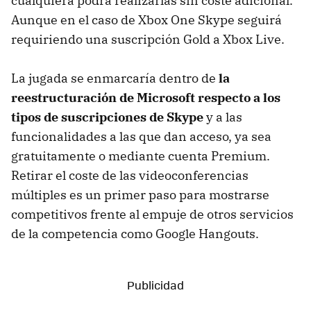
cualquiera podrá realizarlas sin coste adicional.
Aunque en el caso de Xbox One Skype seguirá
requiriendo una suscripción Gold a Xbox Live.
La jugada se enmarcaría dentro de
la
reestructuración de Microsoft respecto a los
tipos de suscripciones de Skype
y a las
funcionalidades a las que dan acceso, ya sea
gratuitamente o mediante cuenta Premium.
Retirar el coste de las videoconferencias
múltiples es un primer paso para mostrarse
competitivos frente al empuje de otros servicios
de la competencia como Google Hangouts.