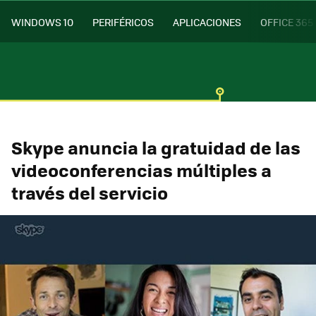
WINDOWS 10
PERIFÉRICOS
APLICACIONES
OFFICE 365
Skype anuncia la gratuidad de las
videoconferencias múltiples a
través del servicio