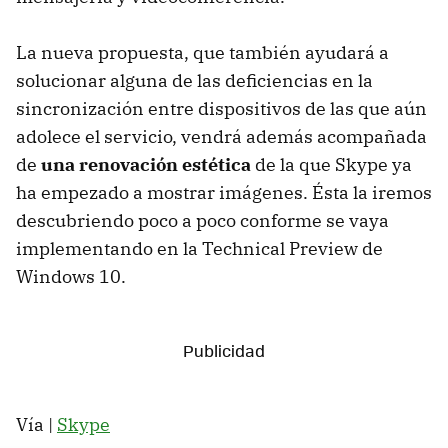
La nueva propuesta, que también ayudará a
solucionar alguna de las deficiencias en la
sincronización entre dispositivos de las que aún
adolece el servicio, vendrá además acompañada
de
una renovación estética
de la que Skype ya
ha empezado a mostrar imágenes. Ésta la iremos
descubriendo poco a poco conforme se vaya
implementando en la Technical Preview de
Windows 10.
Vía |
Skype