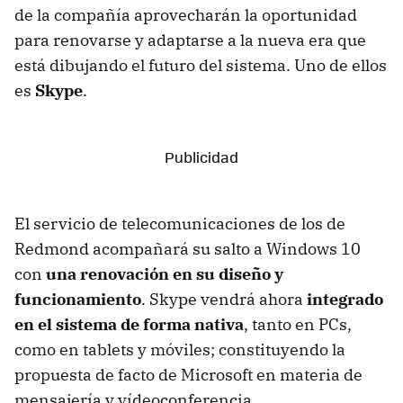
de la compañía aprovecharán la oportunidad
para renovarse y adaptarse a la nueva era que
está dibujando el futuro del sistema. Uno de ellos
es
Skype
.
El servicio de telecomunicaciones de los de
Redmond acompañará su salto a Windows 10
con
una renovación en su diseño y
funcionamiento
. Skype vendrá ahora
integrado
en el sistema de forma nativa
, tanto en PCs,
como en tablets y móviles; constituyendo la
propuesta de facto de Microsoft en materia de
mensajería y vídeoconferencia.