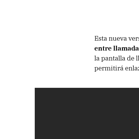
Esta nueva ver
entre llamada
la pantalla de 
permitirá enla