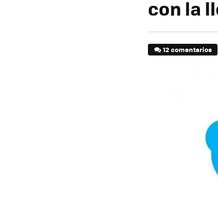
con la 
12 comentarios