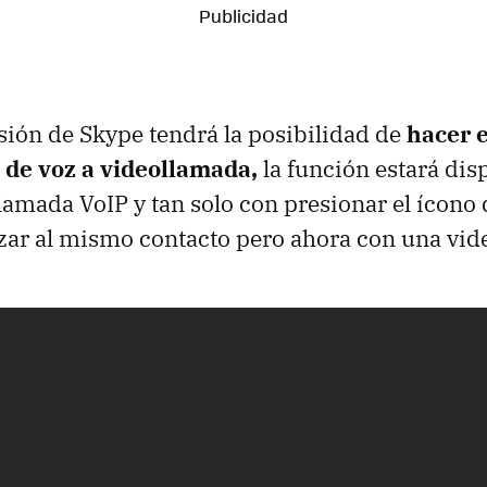
sión de Skype tendrá la posibilidad de
hacer 
 de voz a videollamada,
la función estará dis
llamada VoIP y tan solo con presionar el ícono
zar al mismo contacto pero ahora con una vid