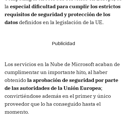
la
especial dificultad para cumplir los estrictos
requisitos de seguridad y protección de los
datos
definidos en la legislación de la UE.
Los servicios en la Nube de Microsoft acaban de
cumplimentar un importante hito, al haber
obtenido
la aprobación de seguridad por parte
de las autoridades de la Unión Europea
;
convirtiéndose además en el primer y único
proveedor que lo ha conseguido hasta el
momento.