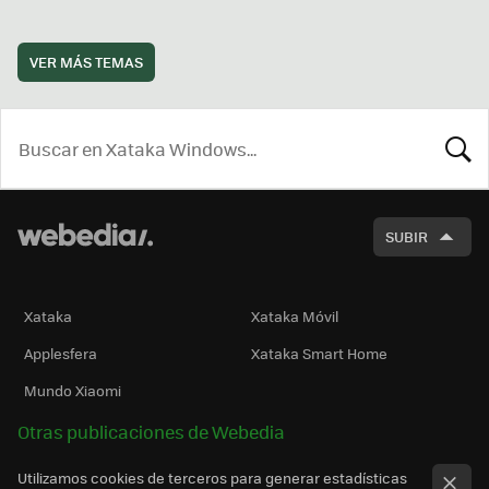
VER MÁS TEMAS
BUSCA
SUBIR
Xataka
Xataka Móvil
Applesfera
Xataka Smart Home
Mundo Xiaomi
Otras publicaciones de Webedia
Utilizamos cookies de terceros para generar estadísticas