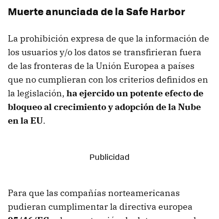
Muerte anunciada de la Safe Harbor
La prohibición expresa de que la información de
los usuarios y/o los datos se transfirieran fuera
de las fronteras de la Unión Europea a países
que no cumplieran con los criterios definidos en
la legislación,
ha ejercido un potente efecto de
bloqueo al crecimiento y adopción de la Nube
en la EU
.
Para que las compañías norteamericanas
pudieran cumplimentar la directiva europea