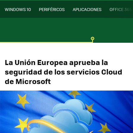
WINDOWS 10
PERIFÉRICOS
APLICACIONES
OFFICE 365
La Unión Europea aprueba la
seguridad de los servicios Cloud
de Microsoft