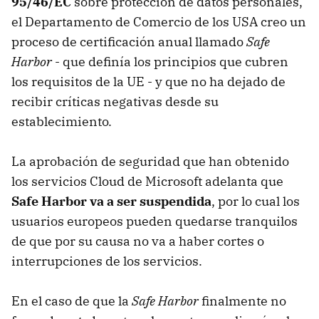
95/46/EC
sobre protección de datos personales,
el Departamento de Comercio de los USA creo un
proceso de certificación anual llamado
Safe
Harbor
- que definía los principios que cubren
los requisitos de la UE - y que no ha dejado de
recibir críticas negativas desde su
establecimiento.
La aprobación de seguridad que han obtenido
los servicios Cloud de Microsoft adelanta que
Safe Harbor va a ser suspendida
, por lo cual los
usuarios europeos pueden quedarse tranquilos
de que por su causa no va a haber cortes o
interrupciones de los servicios.
En el caso de que la
Safe Harbor
finalmente no