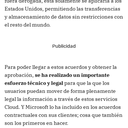
fuera derogada, esta solamente se aplicaría a los
Estados Unidos, permitiendo las transferencias
y almacenamiento de datos sin restricciones con
el resto del mundo.
Para poder llegar a estos acuerdos y obtener la
aprobación,
se ha realizado un importante
esfuerzo técnico y legal
para que la que los
usuarios puedan mover de forma plenamente
legal la información a través de estos servicios
Cloud. Y Microsoft lo ha incluido en los acuerdos
contractuales con sus clientes; cosa que también
son los primeros en hacer.