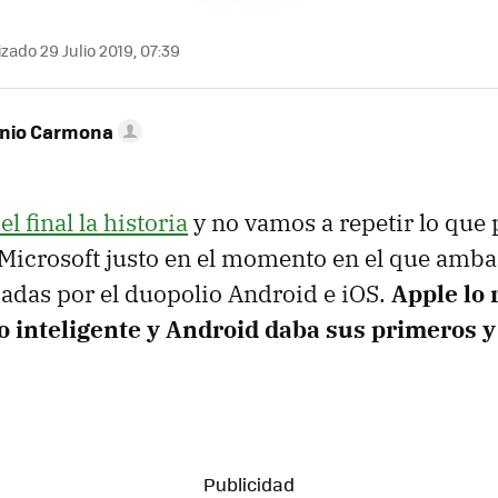
zado 29 Julio 2019, 07:39
onio Carmona
 final la historia
y no vamos a repetir lo que 
Microsoft justo en el momento en el que amb
adas por el duopolio Android e iOS.
Apple lo
o inteligente y Android daba sus primeros y