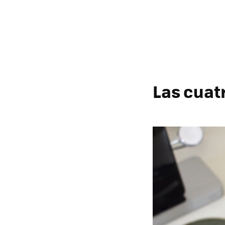
Las cuat