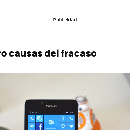
ro causas del fracaso