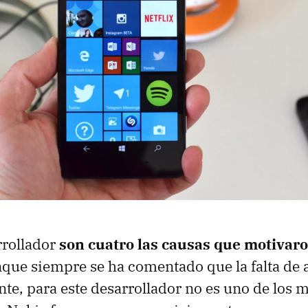
rrollador
son cuatro las causas que motivaro
que siempre se ha comentado que la falta de 
nte, para este desarrollador no es uno de los m