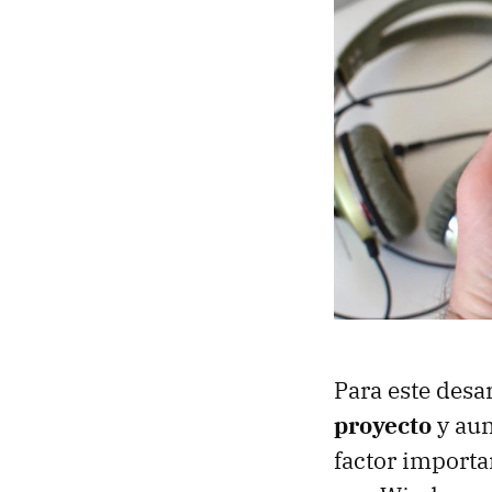
Para este desa
proyecto
y aun
factor importa