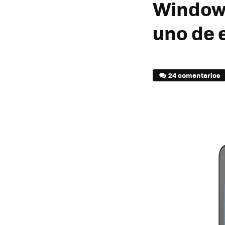
Windows
uno de 
24 comentarios