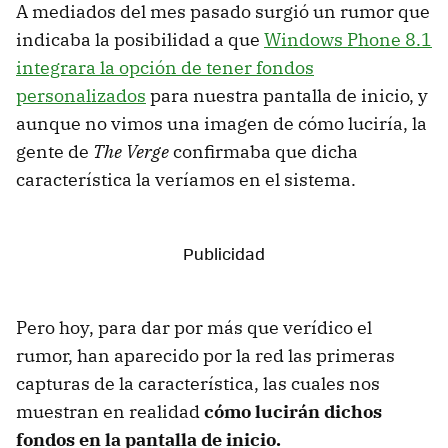
A mediados del mes pasado surgió un rumor que
indicaba la posibilidad a que
Windows Phone 8.1
integrara la opción de tener fondos
personalizados
para nuestra pantalla de inicio, y
aunque no vimos una imagen de cómo luciría, la
gente de
The Verge
confirmaba que dicha
característica la veríamos en el sistema.
Pero hoy, para dar por más que verídico el
rumor, han aparecido por la red las primeras
capturas de la característica, las cuales nos
muestran en realidad
cómo lucirán dichos
fondos en la pantalla de inicio.