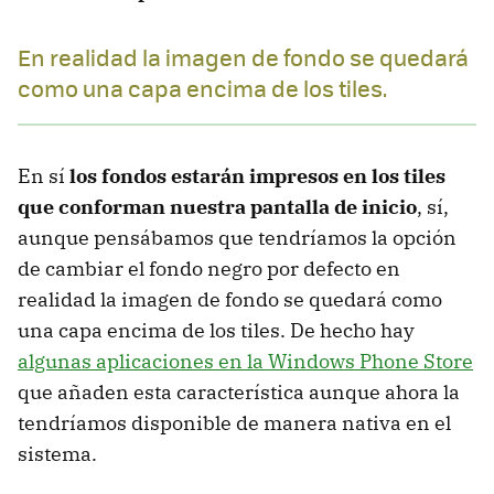
En realidad la imagen de fondo se quedará
como una capa encima de los tiles.
En sí
los fondos estarán impresos en los tiles
que conforman nuestra pantalla de inicio
, sí,
aunque pensábamos que tendríamos la opción
de cambiar el fondo negro por defecto en
realidad la imagen de fondo se quedará como
una capa encima de los tiles. De hecho hay
algunas aplicaciones en la Windows Phone Store
que añaden esta característica aunque ahora la
tendríamos disponible de manera nativa en el
sistema.