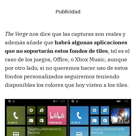
The Verge
nos dice que las capturas son reales y
además añade que
habrá algunas aplicaciones
que no soportarán estos fondos de tiles
, tal es el
caso de los juegos, Office, o Xbox Music, aunque
por otro lado, si no queremos hacer uso de estos
fondos personalizados seguiremos teniendo
disponibles los colores que hoy visten a los tiles.