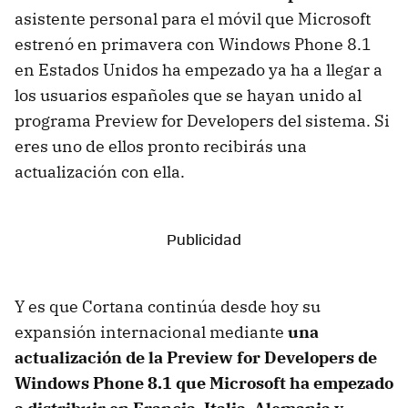
asistente personal para el móvil que Microsoft
estrenó en primavera con Windows Phone 8.1
en Estados Unidos ha empezado ya ha a llegar a
los usuarios españoles que se hayan unido al
programa Preview for Developers del sistema. Si
eres uno de ellos pronto recibirás una
actualización con ella.
Y es que Cortana continúa desde hoy su
expansión internacional mediante
una
actualización de la Preview for Developers de
Windows Phone 8.1 que Microsoft ha empezado