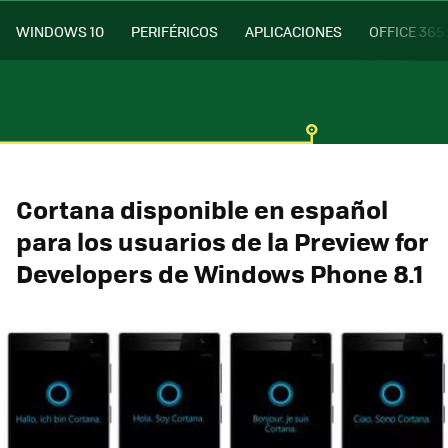
WINDOWS 10
PERIFÉRICOS
APLICACIONES
OFFICE 365
Cortana disponible en español
para los usuarios de la Preview for
Developers de Windows Phone 8.1