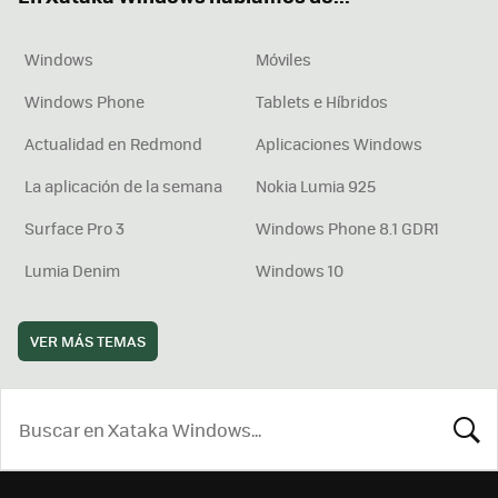
Windows
Móviles
Windows Phone
Tablets e Híbridos
Actualidad en Redmond
Aplicaciones Windows
La aplicación de la semana
Nokia Lumia 925
Surface Pro 3
Windows Phone 8.1 GDR1
Lumia Denim
Windows 10
VER MÁS TEMAS
BUSCA