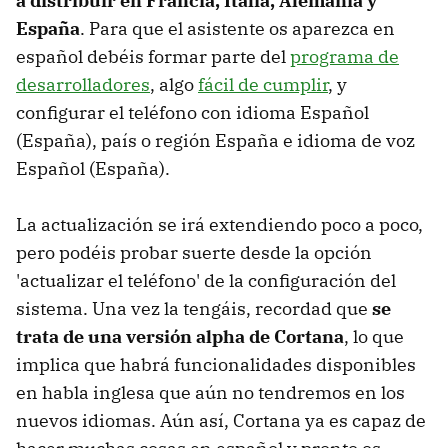
a distribuir en Francia, Italia, Alemania y
España
. Para que el asistente os aparezca en
español debéis formar parte del
programa de
desarrolladores
, algo
fácil de cumplir
, y
configurar el teléfono con idioma Español
(España), país o región España e idioma de voz
Español (España).
La actualización se irá extendiendo poco a poco,
pero podéis probar suerte desde la opción
'actualizar el teléfono' de la configuración del
sistema. Una vez la tengáis, recordad que
se
trata de una versión alpha de Cortana
, lo que
implica que habrá funcionalidades disponibles
en habla inglesa que aún no tendremos en los
nuevos idiomas. Aún así, Cortana ya es capaz de