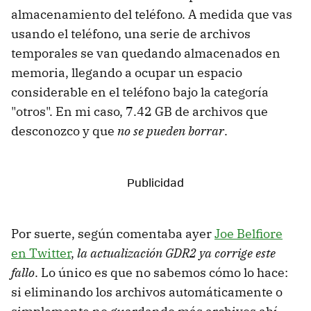
almacenamiento del teléfono. A medida que vas
usando el teléfono, una serie de archivos
temporales se van quedando almacenados en
memoria, llegando a ocupar un espacio
considerable en el teléfono bajo la categoría
"otros". En mi caso, 7.42 GB de archivos que
desconozco y que
no se pueden borrar
.
Por suerte, según comentaba ayer
Joe Belfiore
en Twitter
,
la actualización GDR2 ya corrige este
fallo
. Lo único es que no sabemos cómo lo hace:
si eliminando los archivos automáticamente o