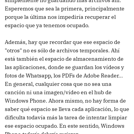
simplemente no guardando más archivos ahí.
Esperemos que sea la primera, principalmente
porque la última nos impediría recuperar el
espacio que ya tenemos ocupado.
Además, hay que recordar que ese espacio de
"otros" no es sólo de archivos temporales. Ahí
está también el espacio de almacenamiento de
las aplicaciones, donde se guardan los vídeos y
fotos de Whatsapp, los PDFs de Adobe Reader...
En general, cualquier cosa que no sea una
canción ni una imagen/vídeo en el hub de
Windows Phone. Ahora mismo, no hay forma de
saber qué espacio se lleva cada aplicación, lo que
dificulta todavía más la tarea de intentar limpiar
ese espacio ocupado. En este sentido, Windows