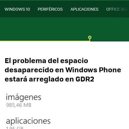
WINDOWS 10
PERIFÉRICOS
APLICACIONES
OFFICE 365
El problema del espacio
desaparecido en Windows Phone
estará arreglado en GDR2