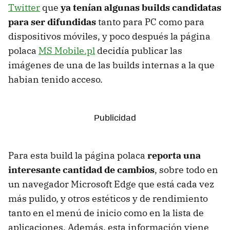
Twitter
que
ya tenían algunas builds candidatas
para ser difundidas
tanto para PC como para
dispositivos móviles, y poco después la página
polaca
MS Mobile.pl
decidía publicar las
imágenes de una de las builds internas a la que
habian tenido acceso.
Para esta build la página polaca
reporta una
interesante cantidad de cambios
, sobre todo en
un navegador Microsoft Edge que está cada vez
más pulido, y otros estéticos y de rendimiento
tanto en el menú de inicio como en la lista de
aplicaciones. Además, esta información viene