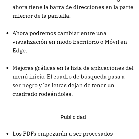
ahora tiene la barra de direcciones en la parte
inferior de la pantalla.
Ahora podremos cambiar entre una
visualización en modo Escritorio o Móvil en
Edge.
Mejoras gráficas en la lista de aplicaciones del
menú inicio. El cuadro de búsqueda pasa a
ser negro y las letras dejan de tener un
cuadrado rodeándolas.
Los PDFs empezarán a ser procesados