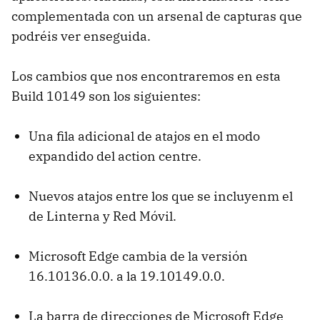
complementada con un arsenal de capturas que
podréis ver enseguida.
Los cambios que nos encontraremos en esta
Build 10149 son los siguientes:
Una fila adicional de atajos en el modo
expandido del action centre.
Nuevos atajos entre los que se incluyenm el
de Linterna y Red Móvil.
Microsoft Edge cambia de la versión
16.10136.0.0. a la 19.10149.0.0.
La barra de direcciones de Microsoft Edge