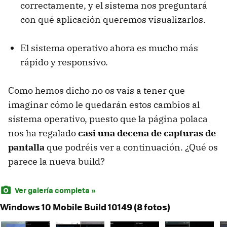
correctamente, y el sistema nos preguntará
con qué aplicación queremos visualizarlos.
El sistema operativo ahora es mucho más
rápido y responsivo.
Como hemos dicho no os vais a tener que
imaginar cómo le quedarán estos cambios al
sistema operativo, puesto que la página polaca
nos ha regalado
casi una decena de capturas de
pantalla
que podréis ver a continuación. ¿Qué os
parece la nueva build?
Ver galería completa »
Windows 10 Mobile Build 10149 (8 fotos)