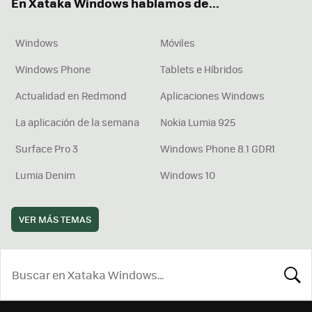
En Xataka Windows hablamos de...
Windows
Móviles
Windows Phone
Tablets e Híbridos
Actualidad en Redmond
Aplicaciones Windows
La aplicación de la semana
Nokia Lumia 925
Surface Pro 3
Windows Phone 8.1 GDR1
Lumia Denim
Windows 10
VER MÁS TEMAS
BUSCA