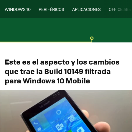
WINDOWS 10
PERIFÉRICOS
APLICACIONES
OFFICE 365
Este es el aspecto y los cambios
que trae la Build 10149 filtrada
para Windows 10 Mobile